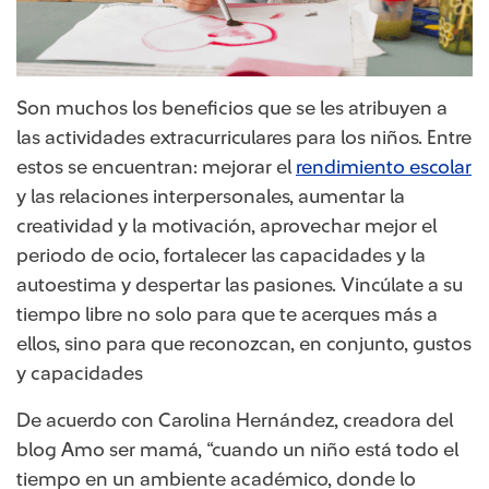
Son muchos los beneficios que se les atribuyen a
las actividades extracurriculares para los niños. Entre
estos se encuentran: mejorar el
rendimien​to escolar​
y las relaciones interpersonales, aumentar la
creatividad y la motivación, aprovechar mejor el
periodo de ocio, fortalecer las capacidades y la
autoestima y despertar las pasiones. Vincúlate a su
tiempo libre no solo para que te acerques más a
ellos, sino para que reconozcan, en conjunto, gustos
y capacidades
De acuerdo con Carolina Hernández, creadora del
blog Amo ser mamá, “cuando un niño está todo el
tiempo en un ambiente académico, donde lo