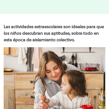
Las actividades extraescolares son ideales para que
los niños descubran sus aptitudes, sobre todo en
esta época de aislamiento colectivo.