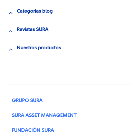
Categorías blog
Revistas SURA
Nuestros productos
GRUPO SURA
SURA ASSET MANAGEMENT
FUNDACIÓN SURA