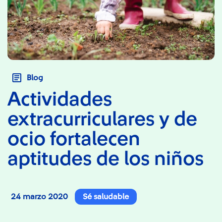
Blog
Actividades
extracurriculares y de
ocio fortalecen
aptitudes de los niños
24 marzo 2020
Sé saludable