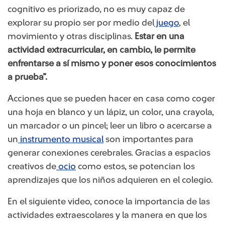
cognitivo es priorizado, no es muy capaz de
explorar su propio ser por medio del
juego
​, el
movimiento y otras disciplinas.
Estar en una
actividad extracurricular, en cambio, le permite
enfrentarse a sí mismo y poner esos conocimientos
a prueba”.
Acciones que se pueden hacer en casa como coger
una hoja en blanco y un lápiz, un color, una crayola,
un marcador o un pincel; leer un libro o acercarse a
un
instrumento musical​
son importantes para
generar conexiones cerebrales. Gracias a espacios
creativos de
ocio​
como estos, se potencian los
aprendizajes que los niños adquieren en el colegio.
En el siguiente video, conoce la importancia de las
actividades extraescolares y la manera en que los