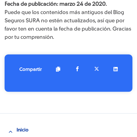
Fecha de publicación: marzo 24 de 2020.
Puede que los contenidos más antiguos del Blog
Seguros SURA no estén actualizados, así que por
favor ten en cuenta la fecha de publicación. Gracias
por tu comprensión.
Compartir
Inicio