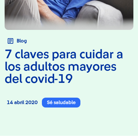
Blog
7 claves para cuidar a
los adultos mayores
del covid-19
14 abril 2020
Sé saludable