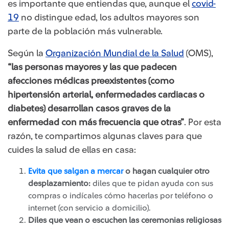
es importante que entiendas que, aunque el
covid-
19​
no distingue edad, los adultos mayores son
parte de la población más vulnerable.
​​Según la
Organización Mundial de la Salud​
(OMS),
“las personas mayores y las que padecen
afecciones médicas preexistentes (como
hipertensión arterial, enfermedades cardiacas o
diabetes) desarrollan casos graves de la
enfermedad con más frecuencia que otras”
. Por esta
razón, te compartimos algunas claves para que
cuides la salud de ellas en casa:
Evita que salgan a mercar
​ o hagan cualquier otro
desplazamiento:
diles que te pidan ayuda con sus
compras o indícales cómo hacerlas por teléfono o
internet (con servicio a domicilio).
Diles que vean o escuchen las ceremonias religiosas