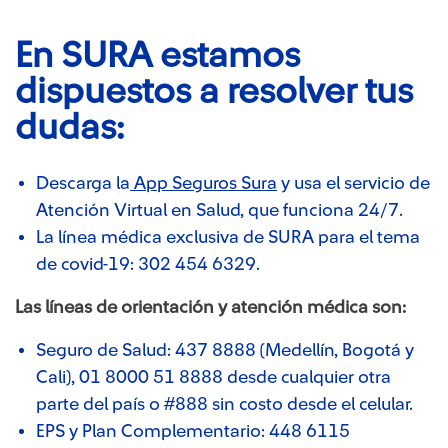
En SURA estamos
dispuestos a resolver tus
dudas:​
Descarga la
App Seguros Sura
y usa el servicio de
Atención Virtual en Salud, que funciona 24/7.
La línea médica exclusiva de SURA para el tema
de covid-19: 302 454 6329.
Las líneas de orientación y atención médica son:
Seguro de Salud: 437 8888 (Medellín, Bogotá y
Cali), 01 8000 51 8888 desde cualquier otra
parte del país o #888 sin costo desde el celular.
EPS y Plan Complementario: 448 6115