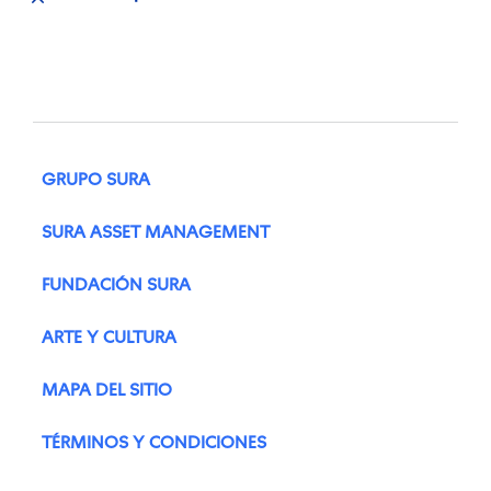
GRUPO SURA
SURA ASSET MANAGEMENT
FUNDACIÓN SURA
ARTE Y CULTURA
MAPA DEL SITIO
TÉRMINOS Y CONDICIONES