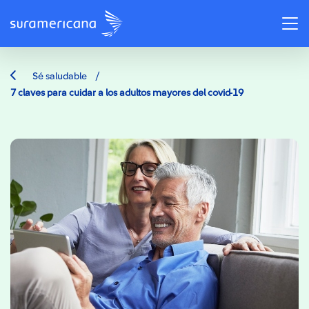
/
Sé saludable
7 claves para cuidar a los adultos mayores del covid-19