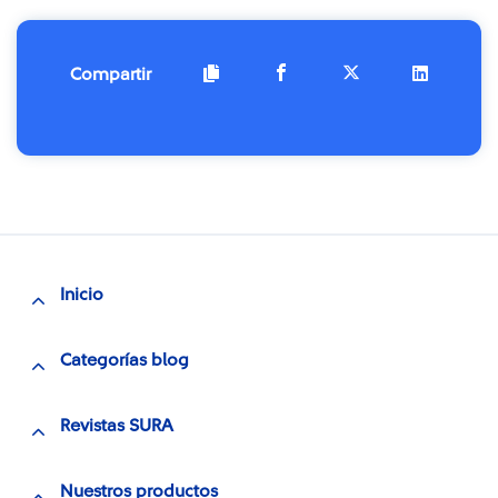
Compartir
Inicio
Categorías blog
Revistas SURA
Nuestros productos