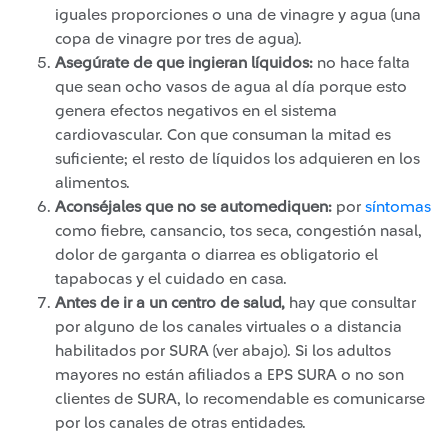
iguales proporciones o una de vinagre y agua (una
copa de vinagre por tres de agua).
Asegúrate de que ingieran líquidos:
no hace falta
que sean ocho vasos de agua al día porque esto
genera efectos negativos en el sistema
cardiovascular. Con que consuman la mitad es
suficiente; el resto de líquidos los adquieren en los
alimentos.
Aconséjales que no se automediquen:
por
síntomas
como fiebre, cansancio, tos seca, congestión nasal,
dolor de garganta o diarrea es obligatorio el
tapabocas y el cuidado en casa.
Antes de ir a un centro de salud,
hay que consultar
por alguno de los canales virtuales o a distancia
habilitados por SURA (ver abajo). Si los adultos
mayores no están afiliados a EPS SURA o no son
clientes de SURA, lo recomendable es comunicarse
por los canales de otras entidades.