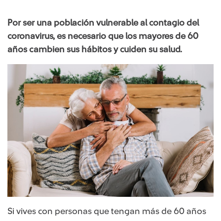
Por ser una población vulnerable al contagio del
coronavirus, es necesario que los mayores de 60
años cambien sus hábitos y cuiden su salud.
Si vives con personas que tengan más de 60 años