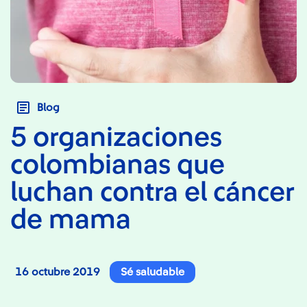
Blog
5 organizaciones
colombianas que
luchan contra el cáncer
de mama
16 octubre 2019
Sé saludable