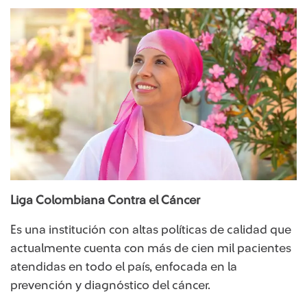
Liga Colombiana Con​tra el Cáncer
Es una institución con altas políticas de calidad que
actualmente cuenta con más de cien mil pacientes
atendidas en todo el país, enfocada en la
prevención y diagnóstico del cáncer.