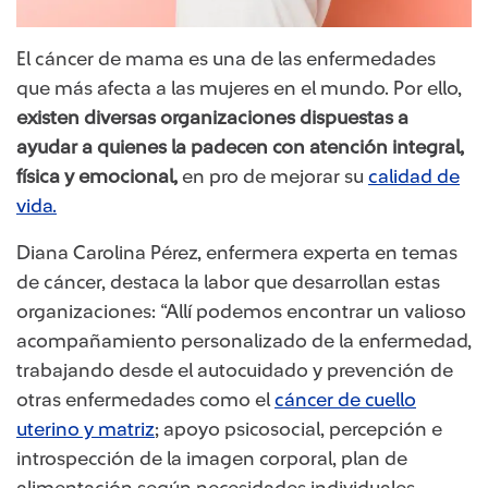
El cáncer de mama es una de las enfermedades
que más afecta a las mujeres en el mundo. Por ello,
existen diversas organizaciones dispuestas a
ayudar a quienes la padecen con atención integral,
física y emocional,
en pro de mejorar su
calidad de
vida.​
Diana Carolina Pérez, enfermera experta en temas
de cáncer, destaca la labor que desarrollan estas
organizaciones: “Allí podemos encontrar un valioso
acompañamiento personalizado de la enfermedad,
trabajando desde el autocuidado y prevención de
otras enfermedades como el
cáncer de cuello
uterino y matriz
​; apoyo psicosocial, percepción e
introspección de la imagen corporal, plan de
alimentación según necesidades individuales,