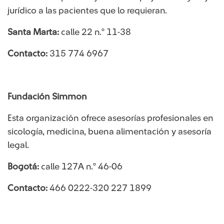
jurídico a las pacientes que lo requieran.
Santa Marta:
calle 22 n.° 11-38
Contacto:
315 774 6967
​​Fundación Simmon
Esta organización ofrece asesorías profesionales en
sicología, medicina, buena alimentación y asesoría
legal.
Bogotá:
calle 127A n.° 46-06
Contacto:
466 0222-320 ​​227 1899