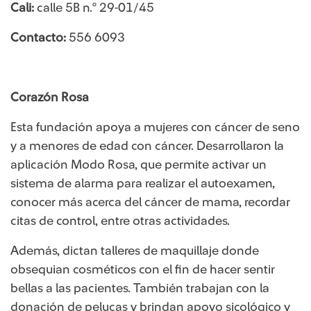
Cali:
calle 5B n.° 29-01/45
Contacto:
556 6093
​Corazón​​ ​​Rosa
Esta fundación apoya a mujeres con cáncer de seno
y a menores de edad con cáncer. Desarrollaron la
aplicación Modo Rosa, que permite activar un
sistema de alarma para realizar el autoexamen,
conocer más acerca del cáncer de mama, recordar
citas de control, entre otras actividades.
Además, dictan talleres de maquillaje donde
obsequian cosméticos con el fin de hacer sentir
bellas a las pacientes. También trabajan con la
donación de pelucas y brindan apoyo sicológico y