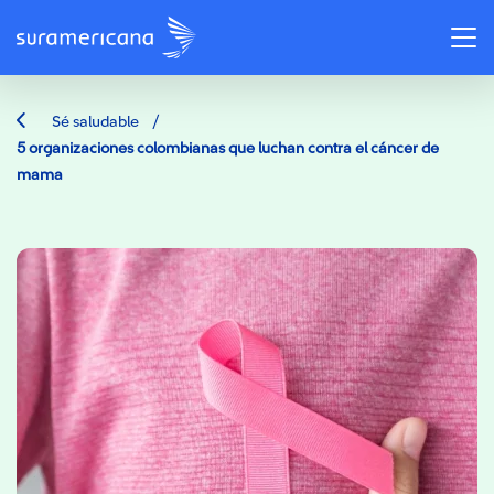
/
Sé saludable
5 organizaciones colombianas que luchan contra el cáncer de
mama