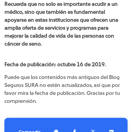
Recuerda que no solo es importante acudir a un
médico, sino que también es fundamental
apoyarse en estas instituciones que ofrecen una
amplia oferta de servicios y programas para
mejorar la calidad de vida de las personas con
cáncer de seno.​
Fecha de publicación: octubre 16 de 2019.
Puede que los contenidos más antiguos del Blog
Seguros SURA no estén actualizados, así que por
favor mira la fecha de publicación. Gracias por tu
comprensión.​​​​​