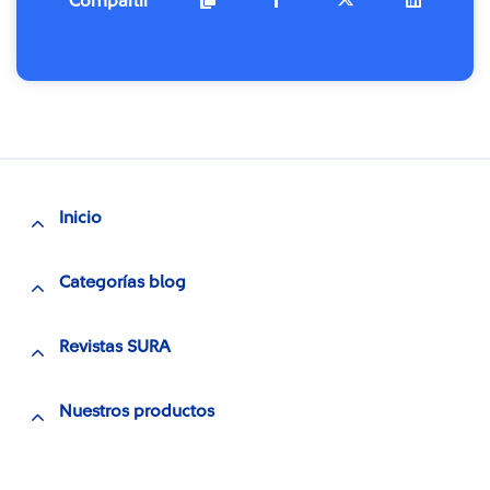
Compartir
Inicio
Categorías blog
Revistas SURA
Nuestros productos