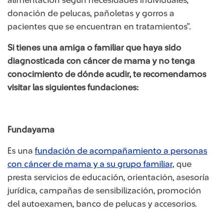
donación de pelucas, pañoletas y gorros a
pacientes que se encuentran en tratamientos”.
Si tienes una amiga o familiar que haya sido
diagnosticada con cáncer de mama y no tenga
conocimiento de dónde acudir, te recomendamos
visitar las siguientes fundaciones:
Funda​yama
Es una
fundación de acompañamiento a personas
con cáncer de mama y a su grupo familiar
, que
presta servicios de educación, orientación, asesoría
jurídica, campañas de sensibilización, promoción
del autoexamen, banco de pelucas y accesorios.