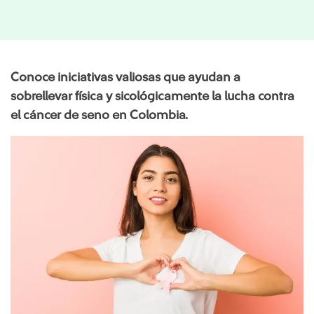
Conoce iniciativas valiosas que ayudan a
sobrellevar física y sicológicamente la lucha contra
el cáncer de seno en Colombia.