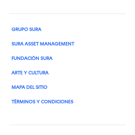
GRUPO SURA
SURA ASSET MANAGEMENT
FUNDACIÓN SURA
ARTE Y CULTURA
MAPA DEL SITIO
TÉRMINOS Y CONDICIONES