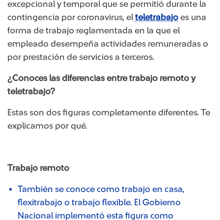
excepcional y temporal que se permitió durante la
contingencia por coronavirus, el
teletrabajo
es una
forma de trabajo reglamentada en la que el
empleado desempeña actividades remuneradas o
por prestación de servicios a terceros.
¿Conoces las diferencias entre trabajo remoto y
teletrabajo?
Estas son dos figuras completamente diferentes. Te
explicamos por qué.
Trabajo remoto
También se conoce como trabajo en casa,
flexitrabajo o trabajo flexible. El Gobierno
Nacional implementó esta figura como