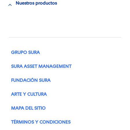
Nuestros productos
GRUPO SURA
SURA ASSET MANAGEMENT
FUNDACIÓN SURA
ARTE Y CULTURA
MAPA DEL SITIO
TÉRMINOS Y CONDICIONES