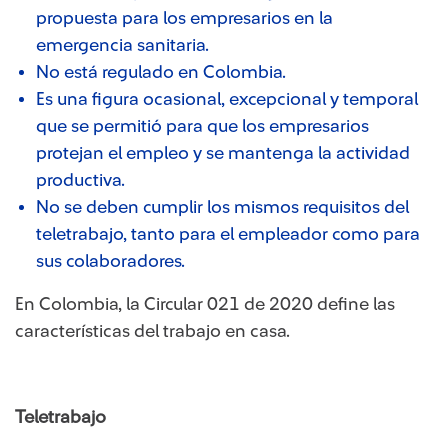
propuesta para los empresarios en la
emergencia sanitaria.
No está regulado en Colombia.
Es una figura ocasional, excepcional y temporal
que se permitió para que los empresarios
protejan el empleo y se mantenga la actividad
productiva.
No se deben cumplir los mismos requisitos del
teletrabajo, tanto para el empleador como para
sus colaboradores.
En Colombia, la Circular 021 de 2020 define las
características del trabajo en casa.
Teletrabajo