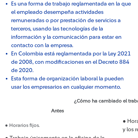
Es una forma de trabajo reglamentada en la que
el empleado desempeña actividades
remuneradas o por prestación de servicios a
terceros, usando las tecnologías de la
información y la comunicación para estar en
contacto con la empresa.
En Colombia está reglamentada por la Ley 2021
de 2008, con modificaciones en el Decreto 884
de 2020.
Esta forma de organización laboral la pueden
usar los empresarios en cualquier momento.
¿Cómo ha cambiado el trab
Antes
● Hora
● Horarios fijos.
y los 