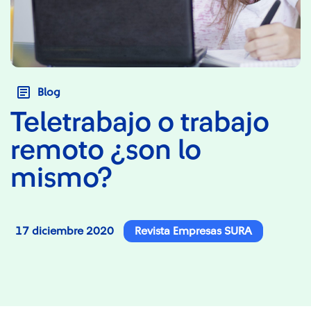
Blog
Teletrabajo o trabajo
remoto ¿son lo
mismo?
17 diciembre 2020
Revista Empresas SURA