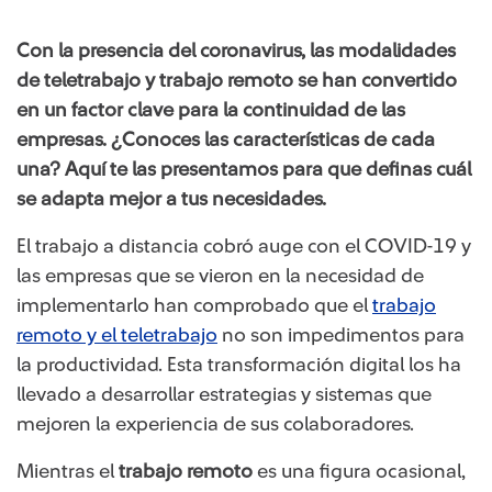
Con la presencia del coronavirus, las modalidades
de teletrabajo y trabajo remoto se han convertido
en un factor clave para la continuidad de las
empresas. ¿Conoces las características de cada
una? Aquí te las presentamos para que definas cuál
se adapta mejor a tus necesidades.
El trabajo a distancia cobró auge con el COVID-19 y
las empresas que se vieron en la necesidad de
implementarlo han comprobado que el
trabajo
remoto y el teletrabajo
no son impedimentos para
la productividad. Esta transformación digital los ha
llevado a desarrollar estrategias y sistemas que
mejoren la experiencia de sus colaboradores.
Mientras el
trabajo remoto
es una figura ocasional,