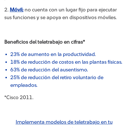
2.
Móvil:
no cuenta con un lugar fijo para ejecutar
sus funciones y se apoya en dispositivos móviles.
Beneficios del teletrabajo en cifras*
23% de aumento en la productividad.
18% de reducción de costos en las plantas físicas.
63% de reducción del ausentismo.
25% de reducción del retiro voluntario de
empleados.
*Cisco 2011.
Implementa modelos de teletrabajo en tu