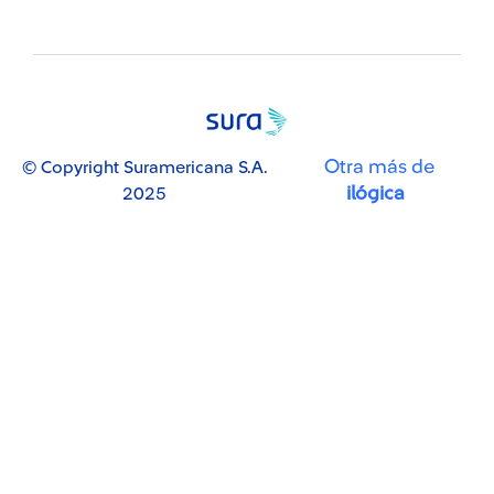
Otra más de
© Copyright Suramericana S.A.
ilógica
2025