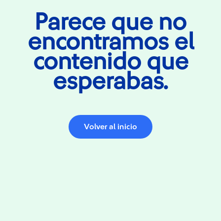
Parece que no
encontramos el
contenido que
esperabas.
Volver al inicio