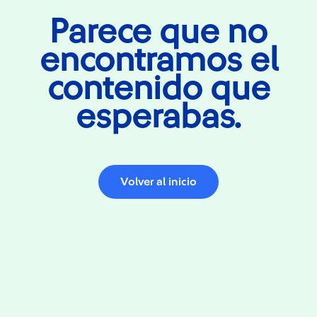
Parece que no
encontramos el
contenido que
esperabas.
Volver al inicio