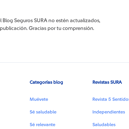
l Blog Seguros SURA no estén actualizados,
 publicación. Gracias por tu comprensión.
Categorías blog
Revistas SURA
Muévete
Revista 5 Sentido
Sé saludable
Independientes
Sé relevante
Saludables