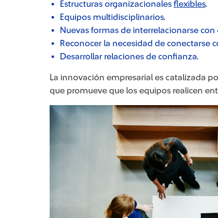
Estructuras organizacionales
flexibles
.
Equipos multidisciplinarios.
Nuevas formas de interrelacionarse con
Reconocer la necesidad de conectarse c
Desarrollar relaciones de confianza.
La innovación empresarial es catalizada po
que promueve que los equipos realicen en