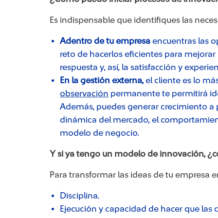
Es indispensable que identifiques las nece
Adentro de tu empresa
encuentras las o
reto de hacerlos eficientes para mejorar
respuesta y, así, la satisfacción y experie
En la gestión externa,
el cliente es lo m
observación
permanente te permitirá ide
Además, puedes generar crecimiento a pa
dinámica del mercado, el comportamient
modelo de negocio.
Y si ya tengo un modelo de innovación, 
Para transformar las ideas de tu empresa e
Disciplina.
Ejecución y capacidad de hacer que las 