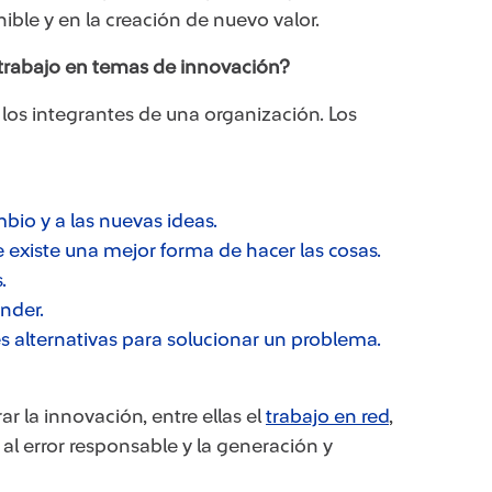
nible
y en la creación de nuevo valor.
rabajo en temas de innovación?
los integrantes de una organización. Los
io y a las nuevas ideas.
existe una mejor forma de hacer las cosas.
.
nder.
s alternativas para solucionar un problema.
ar la innovación, entre ellas el
trabajo en red
,
a al error responsable y la generación y