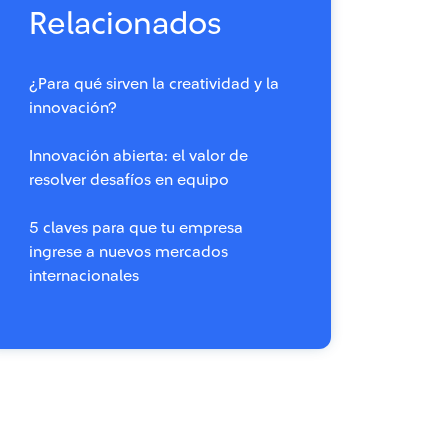
Relacionados
¿Para qué sirven la creatividad y la
innovación?
Innovación abierta: el valor de
resolver desafíos en equipo
5 claves para que tu empresa
ingrese a nuevos mercados
internacionales