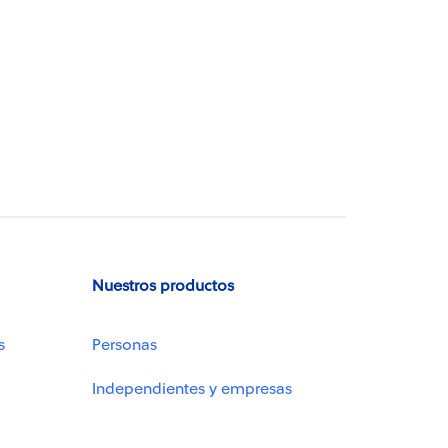
Nuestros productos
s
Personas
Independientes y empresas