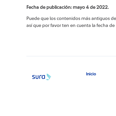
Fecha de publicación: mayo 4 de 2022.
Puede que los contenidos más antiguos de
así que por favor ten en cuenta la fecha de
Inicio