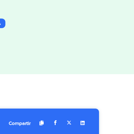
A
Compartir