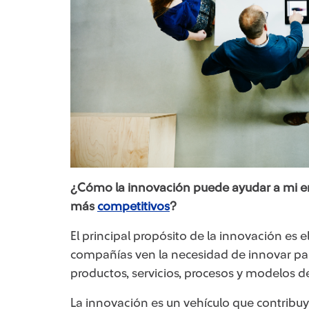
¿Cómo la innovación puede ayudar a mi em
más
competitivos
?
El principal propósito de la innovación es 
compañías ven la necesidad de innovar pa
productos, servicios, procesos y modelos 
La innovación es un vehículo que contribuy