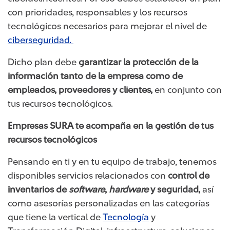
con prioridades, responsables y los recursos
tecnológicos necesarios para mejorar el nivel de
ciberseguridad.
Dicho plan debe
garantizar la protección de la
información tanto de la empresa como de
empleados, proveedores y clientes,
en conjunto con
tus recursos tecnológicos.
Empresas SURA te acompaña en la gestión de tus
recursos tecnológicos
Pensando en ti y en tu equipo de trabajo, tenemos
disponibles servicios relacionados con
control de
inventarios de
software
,
hardware
y seguridad,
así
como asesorías personalizadas en las categorías
que tiene la vertical de
Tecnología
y