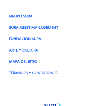
GRUPO SURA
SURA ASSET MANAGEMENT
FUNDACIÓN SURA
ARTE Y CULTURA
MAPA DEL SITIO
TÉRMINOS Y CONDICIONES