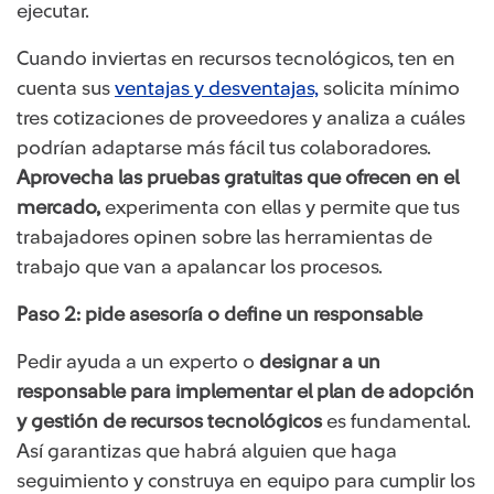
ejecutar.
Cuando inviertas en recursos tecnológicos, ten en
cuenta sus
ventajas y desventajas,
solicita mínimo
tres cotizaciones de proveedores y analiza a cuáles
podrían adaptarse más fácil tus colaboradores.
Aprovecha las pruebas gratuitas que ofrecen en el
mercado,
experimenta con ellas y permite que tus
trabajadores opinen sobre las herramientas de
trabajo que van a apalancar los procesos.
Paso 2: pide asesoría o define un responsable
Pedir ayuda a un experto o
designar a un
responsable para implementar el plan de adopción
y gestión de recursos tecnológicos
es fundamental.
Así garantizas que habrá alguien que haga
seguimiento y construya en equipo para cumplir los