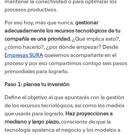
mantener la conectividad o para optimizar los
procesos productivos.
Por eso hoy, más que nunca,
gestionar
adecuadamente los recursos tecnológicos de tu
compañía es una prioridad.
¿Qué implica esto?,
¿cómo hacerlo?, ¿por dónde empezar? Desde
Empresas SURA
queremos acompañarte en el
proceso y por eso compartimos contigo seis pasos
primordiales para lograrlo.
Paso 1: planea tu inversión
Define el objetivo al que apuntarás con la gestión
de los recursos tecnológicos, así como los medios
que usarás para lograrlo.
Haz proyecciones a
mediano y largo plazo,
consciente de que la
tecnología apalanca el negocio y los modelos a