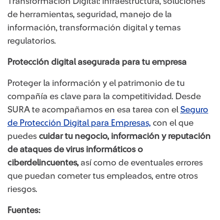
Transformación Digital: infraestructura, soluciones
de herramientas, seguridad, manejo de la
información, transformación digital y temas
regulatorios.
Protección digital asegurada para tu empresa
Proteger la información y el patrimonio de tu
compañía es clave para la competitividad. Desde
SURA te acompañamos en esa tarea con el
Seguro
de Protección Digital para Empresas,
con el que
puedes
cuidar tu negocio, información y reputación
de ataques de virus informáticos o
ciberdelincuentes,
así como de eventuales errores
que puedan cometer tus empleados, entre otros
riesgos.
Fuentes: