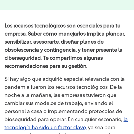
Los recursos tecnológicos son esenciales para tu
empresa. Saber cómo manejarlos implica planear,
sensibilizar, asesorarte, diseñar planes de
obsolescencia y contingencia, y tener presente la
ciberseguridad. Te compartimos algunas
recomendaciones para su gestión.
Si hay algo que adquirió especial relevancia con la
pandemia fueron los recursos tecnológicos. De la
noche a la mañana, las empresas tuvieron que
cambiar sus modelos de trabajo, enviando el
personal a casa o implementando protocolos de
bioseguridad para operar. En cualquier escenario,
la
tecnología ha sido un factor clave,
ya sea para