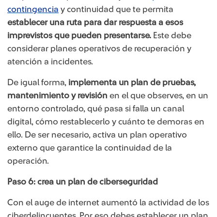
contingencia
y continuidad que te permita
establecer una ruta para dar respuesta a esos
imprevistos que pueden presentarse.
Este debe
considerar planes operativos de recuperación y
atención a incidentes.
De igual forma,
implementa un plan de pruebas,
mantenimiento y revisión
en el que observes, en un
entorno controlado, qué pasa si falla un canal
digital, cómo restablecerlo y cuánto te demoras en
ello. De ser necesario, activa un plan operativo
externo que garantice la continuidad de la
operación.
Paso 6: crea un plan de ciberseguridad
Con el auge de internet aumentó la actividad de los
ciberdelincuentes. Por eso debes establecer un plan