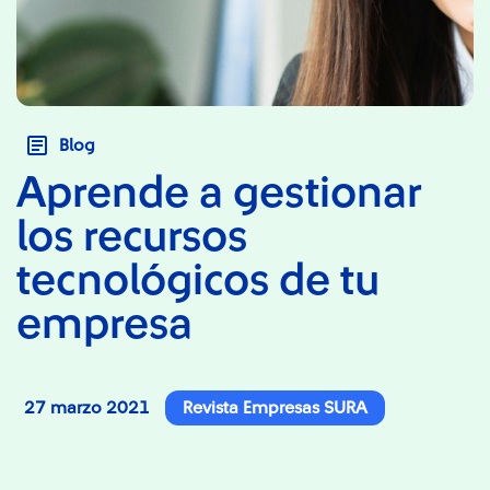
Blog
Aprende a gestionar
los recursos
tecnológicos de tu
empresa
27 marzo 2021
Revista Empresas SURA