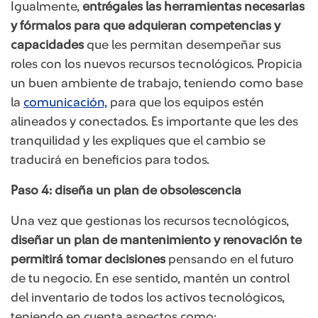
Igualmente,
entrégales las herramientas necesarias
y fórmalos para que adquieran competencias y
capacidades
que les permitan desempeñar sus
roles con los nuevos recursos tecnológicos. Propicia
un buen ambiente de trabajo, teniendo como base
la
comunicación,
para que los equipos estén
alineados y conectados. Es importante que les des
tranquilidad y les expliques que el cambio se
traducirá en beneficios para todos.
Paso 4: diseña un plan de obsolescencia
Una vez que gestionas los recursos tecnológicos,
diseñar un plan de mantenimiento y renovación te
permitirá tomar decisiones
pensando en el futuro
de tu negocio. En ese sentido, mantén un control
del inventario de todos los activos tecnológicos,
teniendo en cuenta aspectos como: