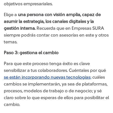
objetivos empresariales.
Elige a
una persona con visión amplia, capaz de
asumir la estrategia, los canales digitales y la
gestión interna.
Recuerda que en Empresas SURA
siempre podrás contar con asesorías en este y otros
temas.
Paso 3: gestiona el cambio
Para que este proceso tenga éxito es clave
sensibilizar a tus colaboradores. Cuéntales por qué
se están incorporando nuevas tecnologías;
cuáles
cambios se implementarán, ya sea de plataformas,
procesos, modelos de trabajo o de negocio; y sé
claro sobre lo que esperas de ellos para posibilitar el
cambio.