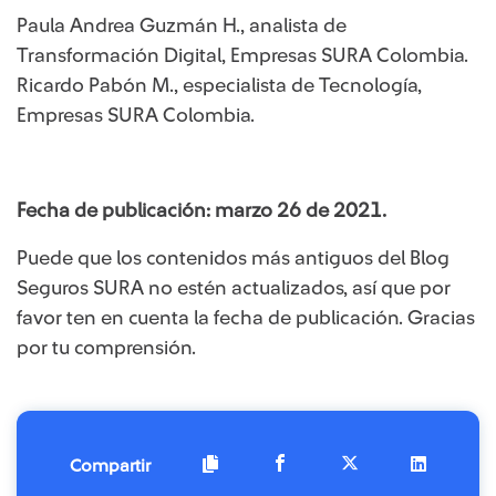
Paula Andrea Guzmán H., analista de
Transformación Digital, Empresas SURA Colombia.
Ricardo Pabón M., especialista de Tecnología,
Empresas SURA Colombia.
Fecha de publicación: marzo 26 de 2021.
Puede que los contenidos más antiguos del Blog
Seguros SURA no estén actualizados, así que por
favor ten en cuenta la fecha de publicación. Gracias
por tu comprensión.
Compartir