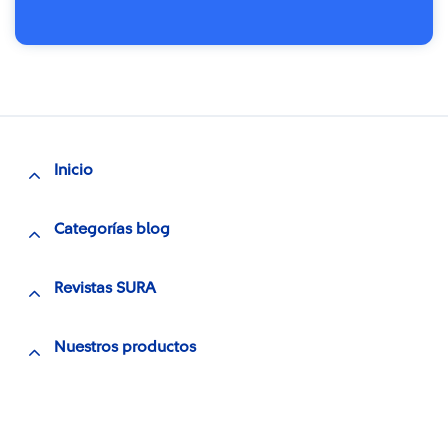
Inicio
Categorías blog
Revistas SURA
Nuestros productos