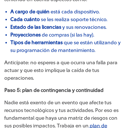
A cargo de quién
está cada dispositivo.
Cada cuánto
se les realiza soporte técnico.
Estado de las licencias
y sus renovaciones.
Proyecciones
de compras (si las hay).
Tipos de herramientas
que se están utilizando y
su programación de mantenimiento.
Anticípate: no esperes a que ocurra una falla para
actuar y que esto implique la caída de tus
operaciones.
Paso 5: plan de contingencia y continuidad
Nadie está exento de un evento que afecte tus
recursos tecnológicos y tus actividades. Por eso es
fundamental que haya una matriz de riesgos con
sus posibles impactos. Trabaja en un
plan de