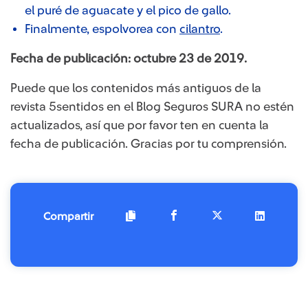
el puré de aguacate y el pico de gallo.
Finalmente, espolvorea con
cilantro
.
Fecha de publicación: octubre 23 de 2019.
Puede que los contenidos más antiguos de la
revista 5sentidos en el Blog Seguros SURA no estén
actualizados, así que por favor ten en cuenta la
fecha de publicación. Gracias por tu comprensión.
Compartir