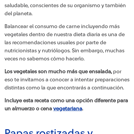
saludable, conscientes de su organismo y también
del planeta.
Balancear el consumo de carne incluyendo más
vegetales dentro de nuestra dieta diaria es una de
las recomendaciones usuales por parte de
nutricionistas y nutriólogos. Sin embargo, muchas
veces no sabemos cómo hacerlo.
Los vegetales son mucho más que ensalada,
por
eso te invitamos a conocer a intentar preparaciones
distintas como la que encontrarás a continuación.
Incluye esta receta como una opción diferente para
un almuerzo o cena
vegetariana
.
Papas rostizadas y