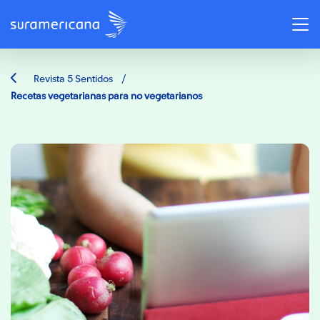
/
Revista 5 Sentidos
Recetas vegetarianas para no vegetarianos