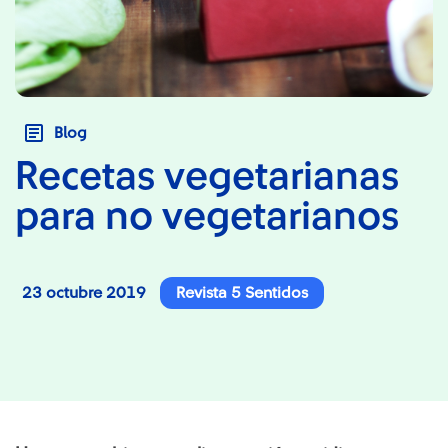
Blog
Recetas vegetarianas
para no vegetarianos
23 octubre 2019
Revista 5 Sentidos