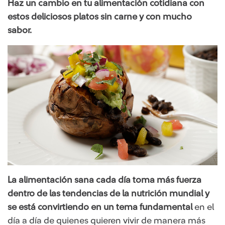
Haz un cambio en tu alimentación cotidiana con
estos deliciosos platos sin carne y con mucho
sabor.
La alimentación sana cada día toma más fuerza
dentro de las tendencias de la nutrición mundial y
se está convirtiendo en un tema fundamental
en el
día a día de quienes quieren vivir de manera más