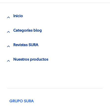
Inicio
Categorías blog
Revistas SURA
Nuestros productos
GRUPO SURA