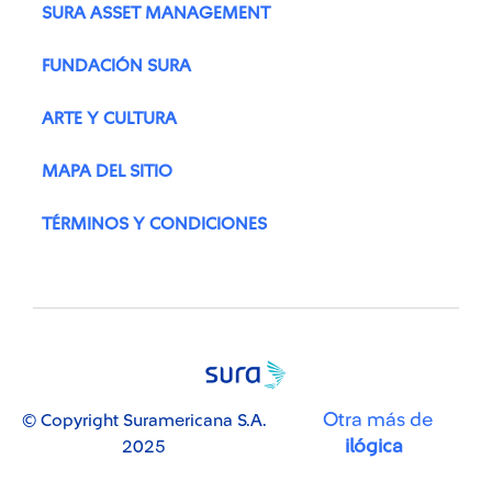
SURA ASSET MANAGEMENT
FUNDACIÓN SURA
ARTE Y CULTURA
MAPA DEL SITIO
TÉRMINOS Y CONDICIONES
Otra más de
© Copyright Suramericana S.A.
ilógica
2025