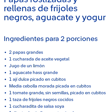
rellenas de frijoles
negros, aguacate y yogur
Ingredientes para 2 porciones
2 papas grandes
1 cucharada de aceite vegetal
Jugo de un limón
1 aguacate hass grande
1 ají dulce picado en cubitos
Media cebolla morada picada en cubitos
1 tomate grande, sin semillas, picado en cubitos
1 taza de frijoles negros cocidos
1 cucharadita de salsa soya