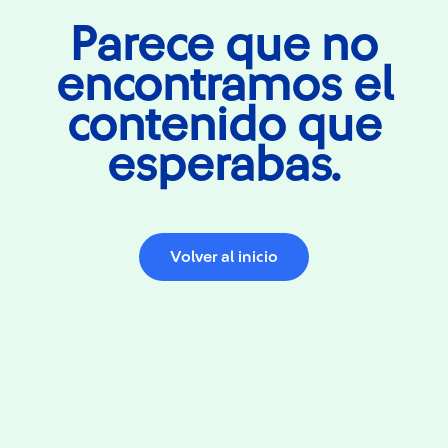
Parece que no
encontramos el
contenido que
esperabas.
Volver al inicio