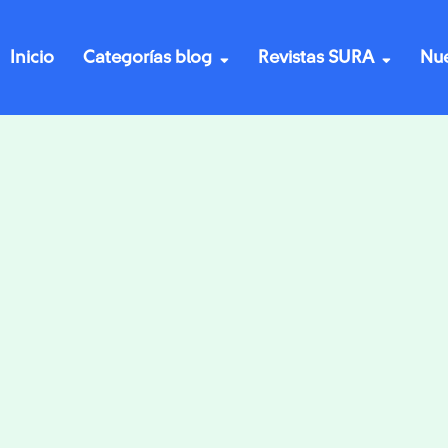
Inicio
Categorías blog
Revistas SURA
Nue