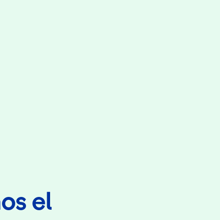
os el