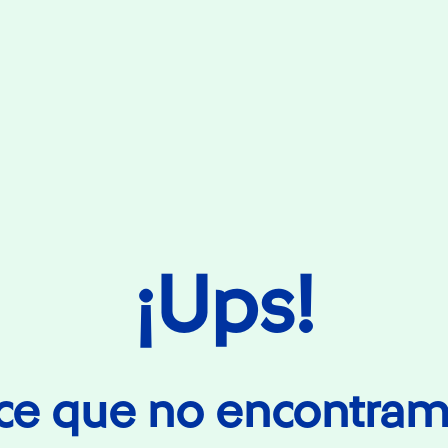
¡Ups!
ce que no encontram