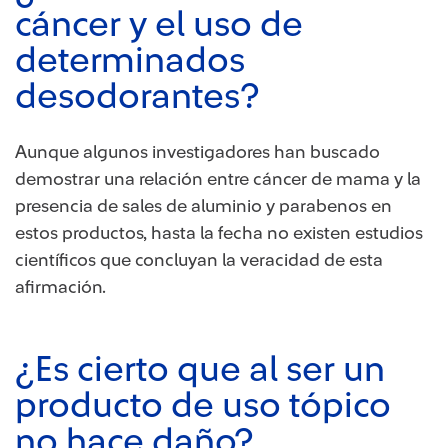
cáncer y el uso de
determinados
desodorantes?
Aunque algunos investigadores han buscado
demostrar una relación entre cáncer de mama y la
presencia de sales de aluminio y parabenos en
estos productos, hasta la fecha no existen estudios
científicos que concluyan la veracidad de esta
afirmación.
¿Es cierto que al ser un
producto de uso tópico
no hace daño?