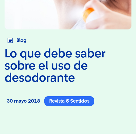
Blog
Lo que debe saber
sobre el uso de
desodorante
30 mayo 2018
Revista 5 Sentidos