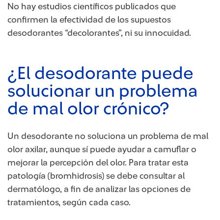
No hay estudios científicos publicados que
confirmen la efectividad de los supuestos
desodorantes “decolorantes”, ni su innocuidad.
¿El desodorante puede
solucionar un problema
de mal olor crónico?
Un desodorante no soluciona un problema de mal
olor axilar, aunque sí puede ayudar a camuflar o
mejorar la percepción del olor. Para tratar esta
patología (bromhidrosis) se debe consultar al
dermatólogo, a fin de analizar las opciones de
tratamientos, según cada caso.