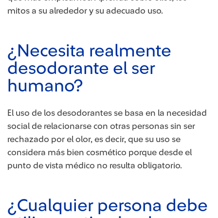
mitos a su alrededor y su adecuado uso.
¿Necesita realmente
desodorante el ser
humano?
El uso de los desodorantes se basa en la necesidad
social de relacionarse con otras personas sin ser
rechazado por el olor, es decir, que su uso se
considera más bien cosmético porque desde el
punto de vista médico no resulta obligatorio.
¿Cualquier persona debe