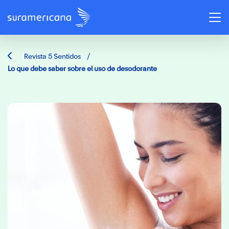
/
Revista 5 Sentidos
Lo que debe saber sobre el uso de desodorante