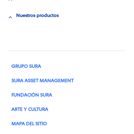
Nuestros productos
GRUPO SURA
SURA ASSET MANAGEMENT
FUNDACIÓN SURA
ARTE Y CULTURA
MAPA DEL SITIO