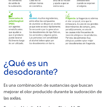
¿Qué es un
desodorante?
Es una combinación de sustancias que buscan
mejorar el olor producido durante la sudoración de
las axilas.