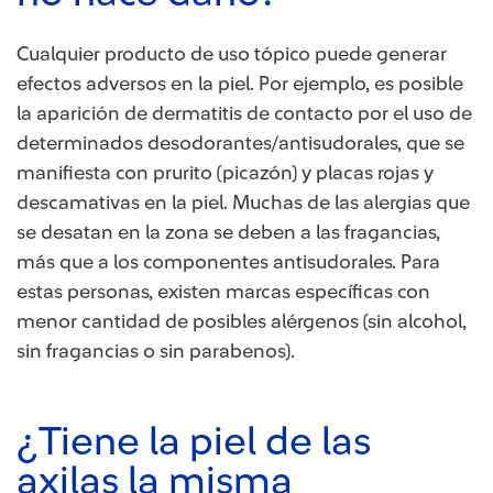
Cualquier producto de uso tópico puede generar
efectos adversos en la piel. Por ejemplo, es posible
la aparición de dermatitis de contacto por el uso de
determinados desodorantes/antisudorales, que se
manifiesta con prurito (picazón) y placas rojas y
descamativas en la piel. Muchas de las alergias que
se desatan en la zona se deben a las fragancias,
más que a los componentes antisudorales. Para
estas personas, existen marcas específicas con
menor cantidad de posibles alérgenos (sin alcohol,
sin fragancias o sin parabenos).
¿Tiene la piel de las
axilas la misma