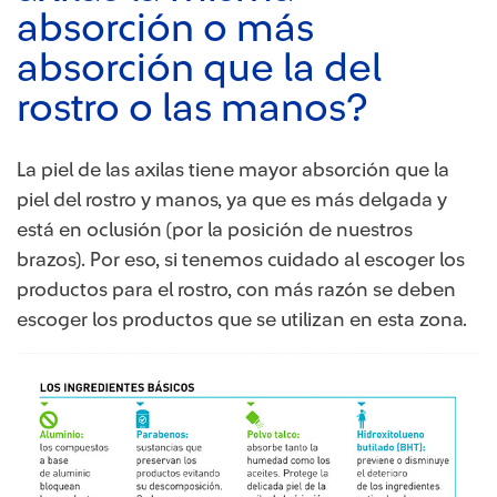
absorción o más
absorción que la del
rostro o las manos?
La piel de las axilas tiene mayor absorción que la
piel del rostro y manos, ya que es más delgada y
está en oclusión (por la posición de nuestros
brazos). Por eso, si tenemos cuidado al escoger los
productos para el rostro, con más razón se deben
escoger los productos que se utilizan en esta zona.