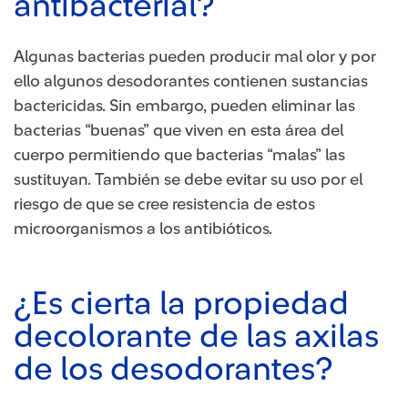
antibacterial?
Algunas bacterias pueden producir mal olor y por
ello algunos desodorantes contienen sustancias
bactericidas. Sin embargo, pueden eliminar las
bacterias “buenas” que viven en esta área del
cuerpo permitiendo que bacterias “malas” las
sustituyan. También se debe evitar su uso por el
riesgo de que se cree resistencia de estos
microorganismos a los antibióticos.
¿Es cierta la propiedad
decolorante de las axilas
de los desodorantes?