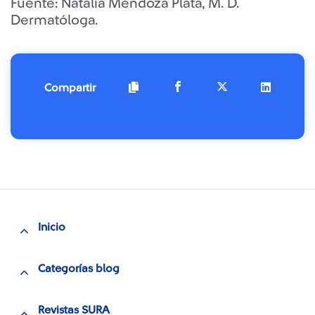
Fuente: Natalia Mendoza Plata, M. D.
Dermatóloga.
Compartir
Inicio
Categorías blog
Revistas SURA