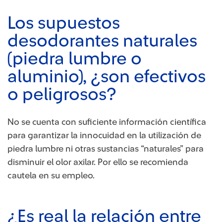
Los supuestos
desodorantes naturales
(piedra lumbre o
aluminio), ¿son efectivos
o peligrosos?
No se cuenta con suficiente información científica
para garantizar la innocuidad en la utilización de
piedra lumbre ni otras sustancias “naturales” para
disminuir el olor axilar. Por ello se recomienda
cautela en su empleo.
¿Es real la relación entre