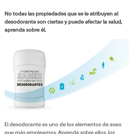
No todas las propiedades que se le atribuyen al
desodorante son ciertas y puede afectar la salud,
aprenda sobre él.
El desodorante es uno de los elementos de aseo
que más empleamos. Aprenda sobre ellos, los