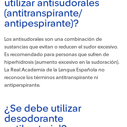
utilizar antisudorales
(antitranspirante/
antipespirante)?
Los antisudorales son una combinación de
sustancias que evitan o reducen el sudor excesivo.
Es recomendado para personas que sufren de
hiperhidrosis (aumento excesivo en la sudoración).
La Real Academia de la Lengua Española no
reconoce los términos antitranspirante ni
antiperspirante.
¿Se debe utilizar
desodorante