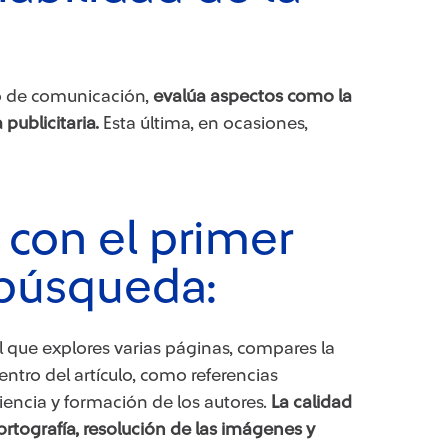
o de comunicación,
evalúa aspectos como la
 publicitaria.
Esta última, en ocasiones,
 con el primer
 búsqueda:
 que explores varias páginas, compares la
tro del artículo, como referencias
riencia y formación de los autores.
La calidad
ortografía, resolución de las imágenes y