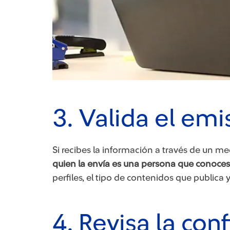
3. Valida el emi
Si recibes la información a través de un 
quien la envía es una persona que conoces
perfiles, el tipo de contenidos que publica 
4. Revisa la conf