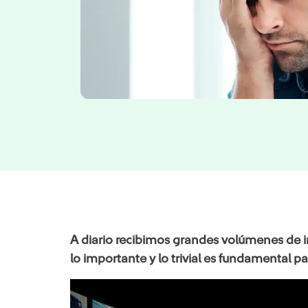
A diario recibimos grandes volúmenes de in
lo importante y lo trivial es fundamental p