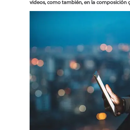
videos, como también, en la composición gr