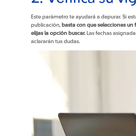
Este parámetro te ayudará a depurar. Si est
publicación,
basta con que selecciones un f
elijas la opción buscar.
Las fechas asignadas
aclararán tus dudas.