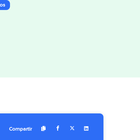
dos
Compartir