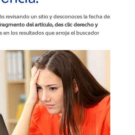
ás revisando un sitio y desconoces la fecha de
ragmento del artículo, des clic derecho y
 en los resultados que arroja el buscador