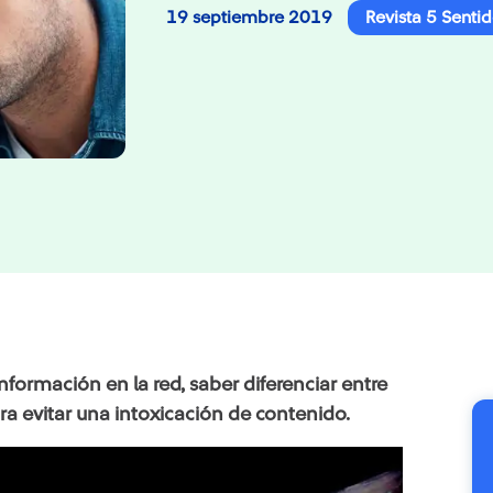
19 septiembre 2019
Revista 5 Senti
formación en la red, saber diferenciar entre
ara evitar una intoxicación de contenido.