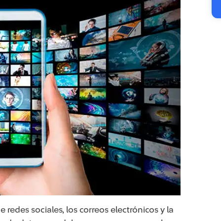
de redes sociales, los correos electrónicos y la