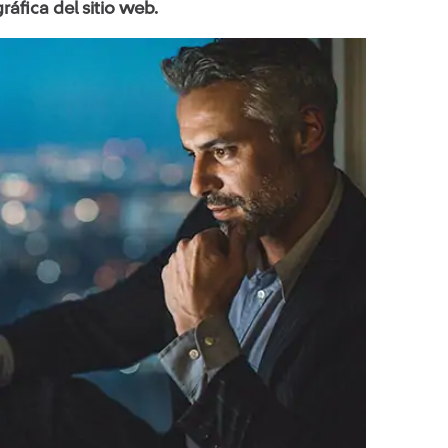
áfica del sitio web.