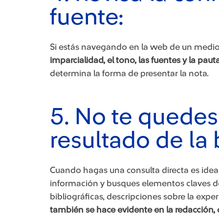
fuente:
Si estás navegando en la web de un medi
imparcialidad, el tono, las fuentes y la pauta
determina la forma de presentar la nota.
5. No te quedes
resultado de la
Cuando hagas una consulta directa es ideal
información y busques elementos claves den
bibliográficas, descripciones sobre la expe
también se hace evidente en la redacción, 