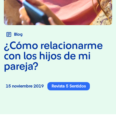
Blog
¿Cómo relacionarme
con los hijos de mi
pareja?
15 noviembre 2019
Revista 5 Sentidos