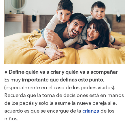
● Define quién va a criar y quién va a acompañar
Es muy
importante que definas este punto
,
(especialmente en el caso de los padres viudos).
Recuerda que la toma de decisiones está en manos
de los papás y solo la asume la nueva pareja si el
acuerdo es que se encargue de la
crianza
de los
niños.