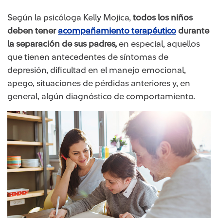
Según la psicóloga Kelly Mojica,
todos los niños
deben tener
acompañamiento terapéutico
durante
la separación de sus padres,
en especial, aquellos
que tienen antecedentes de síntomas de
depresión, dificultad en el manejo emocional,
apego, situaciones de pérdidas anteriores y, en
general, algún diagnóstico de comportamiento.