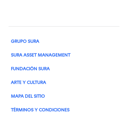
GRUPO SURA
SURA ASSET MANAGEMENT
FUNDACIÓN SURA
ARTE Y CULTURA
MAPA DEL SITIO
TÉRMINOS Y CONDICIONES