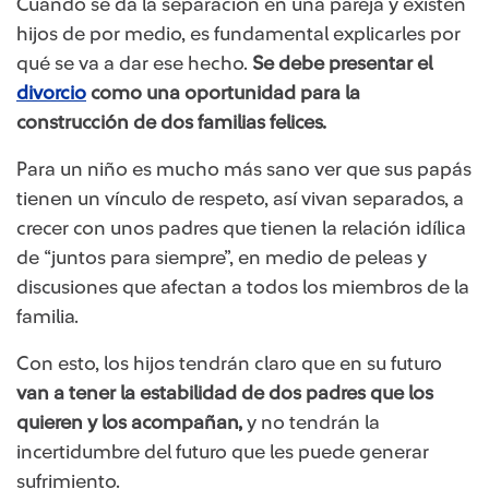
Cuando se da la separación en una pareja y existen
hijos de por medio, es fundamental explicarles por
qué se va a dar ese hecho.
Se debe presentar el
divorcio
como una oportunidad para la
construcción de dos familias felices.
Para un niño es mucho más sano ver que sus papás
tienen un vínculo de respeto, así vivan separados, a
crecer con unos padres que tienen la relación idílica
de “juntos para siempre”, en medio de peleas y
discusiones que afectan a todos los miembros de la
familia.
Con esto, los hijos tendrán claro que en su futuro
van a tener la estabilidad de dos padres que los
quieren y los acompañan,
y no tendrán la
incertidumbre del futuro que les puede generar
sufrimiento.