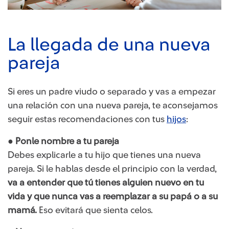
La llegada de una nueva
pareja
Si eres un padre viudo o separado y vas a empezar
una relación con una nueva pareja, te aconsejamos
seguir estas recomendaciones con tus
hijos
:
● Ponle nombre a tu pareja
Debes explicarle a tu hijo que tienes una nueva
pareja. Si le hablas desde el principio con la verdad,
va a entender que tú tienes alguien nuevo en tu
vida y que nunca vas a reemplazar a su papá o a su
mamá.
Eso evitará que sienta celos.