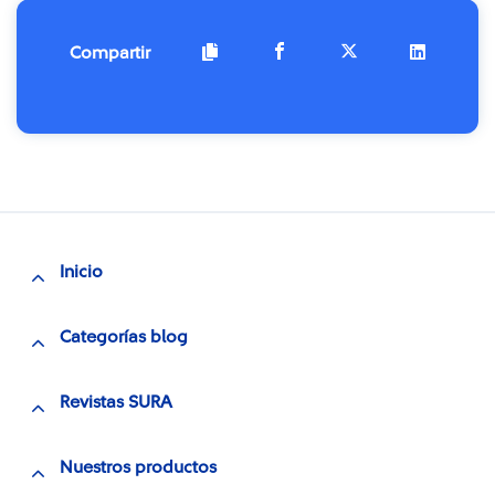
Compartir
Inicio
Categorías blog
Revistas SURA
Nuestros productos