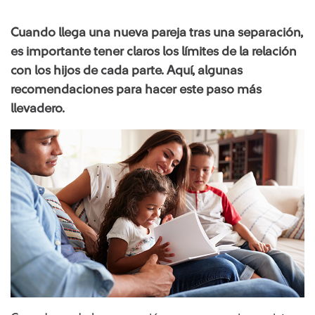
Cuando llega una nueva pareja tras una separación,
es importante tener claros los límites de la relación
con los hijos de cada parte. Aquí, algunas
recomendaciones para hacer este paso más
llevadero.