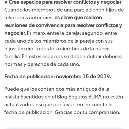
● Crea espacios para resolver conflictos y negociar
Cuando los miembros de una pareja tienen hijos de
relaciones anteriores,
es clave que realicen
reuniones de convivencia para resolver conflictos y
negociar.
Primero, entre la pareja; segundo, entre
cada uno de los miembros de la pareja con sus
hijos; tercero, todos los miembros de la nueva
familia. En estos espacios se deben definir deberes,
normas y derechos de cada uno.
Fecha de publicación: noviembre 15 de 2019.
Puede que los contenidos más antiguos de la
revista 5sentidos en el Blog Seguros SURA no estén
actualizados, así que por favor ten en cuenta la
fecha de publicación. Gracias por tu comprensión.