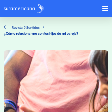
/
Revista 5 Sentidos
¿Cómo relacionarme con los hijos de mi pareja?