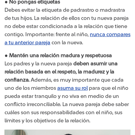
● No pongas etiquetas
Debes evitar la etiqueta de padrastro o madrastra
de tus hijos. La relación de ellos con tu nueva pareja
no debe estar condicionada a la relación que tiene
contigo. Importante: frente al niño,
nunca compares
a tu anterior pareja
con la nueva.
● Mantén una relación madura y respetuosa
Los padres y la nueva pareja
deben asumir una
relación basada en el respeto, la madurez y la
confianza.
Además, es muy importante que cada
uno de los miembros
asuma su rol
para que el niño
pueda estar tranquilo y no viva en medio de un
conflicto irreconciliable. La nueva pareja debe saber
cuáles son sus responsabilidades con el niño, sus
límites y los objetivos de la relación.