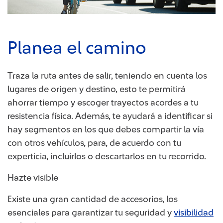
Planea el camino
Traza la ruta antes de salir, teniendo en cuenta los
lugares de origen y destino, esto te permitirá
ahorrar tiempo y escoger trayectos acordes a tu
resistencia física. Además, te ayudará a identificar si
hay segmentos en los que debes compartir la vía
con otros vehículos, para, de acuerdo con tu
experticia, incluirlos o descartarlos en tu recorrido.
Hazte visible
Existe una gran cantidad de accesorios, los
esenciales para garantizar tu seguridad y
visibilidad