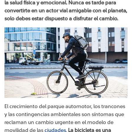
la salud física y emocional. Nunca es tarde para
convertirte en un actor vial amigable con el planeta,
solo debes estar dispuesto a disfrutar el cambio.
El crecimiento del parque automotor, los trancones
y las contingencias ambientales son síntomas que
reclaman un cambio urgente en el modelo de
movilidad de las
ciudades
.
La bicicleta es una