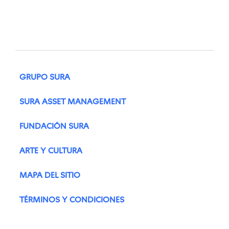
GRUPO SURA
SURA ASSET MANAGEMENT
FUNDACIÓN SURA
ARTE Y CULTURA
MAPA DEL SITIO
TÉRMINOS Y CONDICIONES