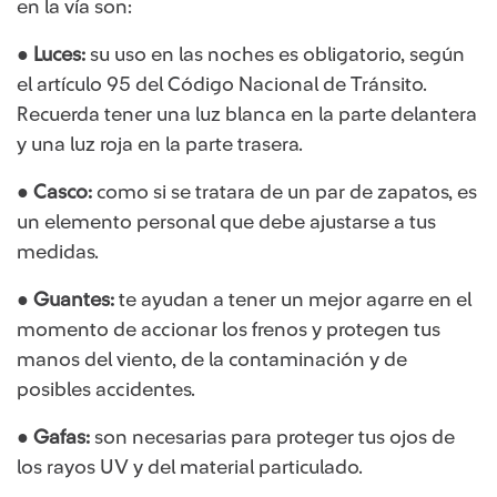
en la vía son:
●
Luces:
su uso en las noches es obligatorio, según
el artículo 95 del Código Nacional de Tránsito.
Recuerda tener una luz blanca en la parte delantera
y una luz roja en la parte trasera.
●
Casco:
como si se tratara de un par de zapatos, es
un elemento personal que debe ajustarse a tus
medidas.
●
Guantes:
te ayudan a tener un mejor agarre en el
momento de accionar los frenos y protegen tus
manos del viento, de la contaminación y de
posibles accidentes.
●
Gafas:
son necesarias para proteger tus ojos de
los rayos UV y del material particulado.