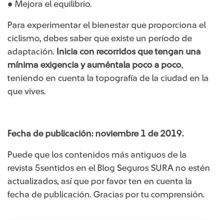
● Mejora el equilibrio.
Para experimentar el bienestar que proporciona el
ciclismo, debes saber que existe un período de
adaptación.
Inicia con recorridos que tengan una
mínima exigencia y auméntala poco a poco
,
teniendo en cuenta la topografía de la ciudad en la
que vives.
Fecha de publicación: noviembre 1 de 2019.
Puede que los contenidos más antiguos de la
revista 5sentidos en el Blog Seguros SURA no estén
actualizados, así que por favor ten en cuenta la
fecha de publicación. Gracias por tu comprensión.