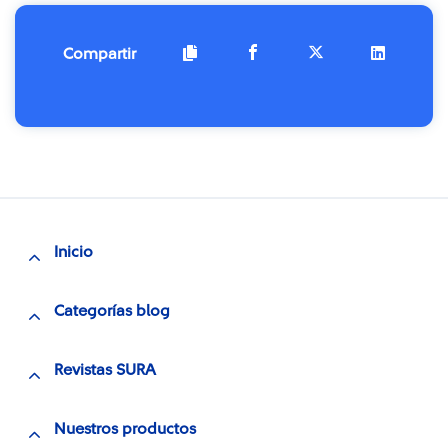
Compartir
Inicio
Categorías blog
Revistas SURA
Nuestros productos