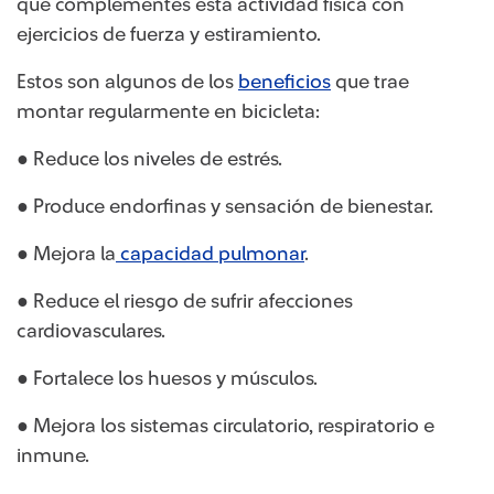
que complementes esta actividad física con
ejercicios de fuerza y estiramiento.
Estos son algunos de los
beneficios
que trae
montar regularmente en bicicleta:
● Reduce los niveles de estrés.
● Produce endorfinas y sensación de bienestar.
● Mejora la
capacidad pulmonar
.
● Reduce el riesgo de sufrir afecciones
cardiovasculares.
● Fortalece los huesos y músculos.
● Mejora los sistemas circulatorio, respiratorio e
inmune.