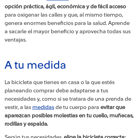
opción práctica, ágil, económica y de fácil acceso
para oxigenar las calles y que, al mismo tiempo,
genera enormes beneficios para la salud. Aprende
a sacarle el mayor beneficio y aprovecha todas sus
ventajas.
A tu medida
La bicicleta que tienes en casa o la que estés
planeando comprar debe adaptarse a tus
necesidades y, como si se tratara de una prenda de
vestir, a las
medidas
de tu cuerpo para
evitar que
aparezcan posibles molestias en tu cuello, muñecas,
rodillas y espalda.
Según tus necesidades,
elige la bicicleta correcta: