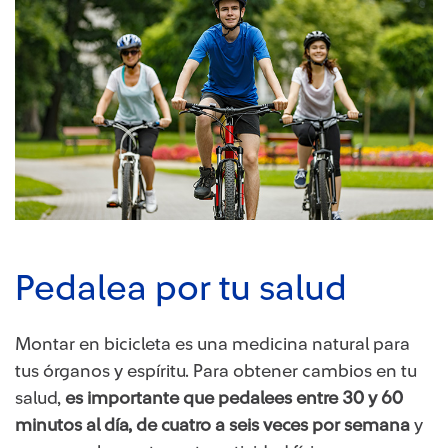
Pedalea por tu salud
Montar en bicicleta es una medicina natural para
tus órganos y espíritu. Para obtener cambios en tu
salud,
es importante que pedalees entre 30 y 60
minutos al día, de cuatro a seis veces por semana
y