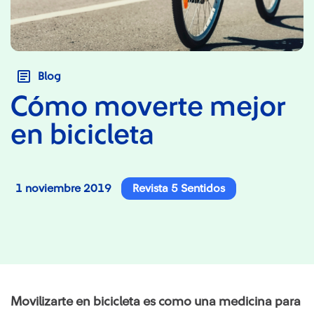
Blog
Cómo moverte mejor
en bicicleta
1 noviembre 2019
Revista 5 Sentidos
Movilizarte en bicicleta es como una medicina para