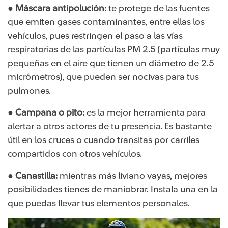
●
Máscara antipolución:
te protege de las fuentes
que emiten gases contaminantes, entre ellas los
vehículos, pues restringen el paso a las vías
respiratorias de las partículas PM 2.5 (partículas muy
pequeñas en el aire que tienen un diámetro de 2.5
micrómetros), que pueden ser nocivas para tus
pulmones.
●
Campana o pito:
es la mejor herramienta para
alertar a otros actores de tu presencia. Es bastante
útil en los cruces o cuando transitas por carriles
compartidos con otros vehículos.
●
Canastilla:
mientras más liviano vayas, mejores
posibilidades tienes de maniobrar. Instala una en la
que puedas llevar tus elementos personales.