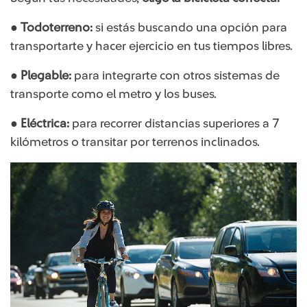
● Todoterreno:
si estás buscando una opción para
transportarte y hacer ejercicio en tus tiempos libres.
●
Plegable:
para integrarte con otros sistemas de
transporte como el metro y los buses.
●
Eléctrica:
para recorrer distancias superiores a 7
kilómetros o transitar por terrenos inclinados.