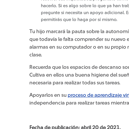
hacerlo. Si es algo sobre lo que ya han tr
pregunte si necesita un apoyo adicional. E
permitirás que lo haga por sí mismo.
Tu hijo marcará la pauta sobre la autonomí
que todavía le falta comprender su nuevo
alarmas en su computador o en su propio r
clase.
Recuerda que los espacios de descanso so
Cultiva en ellos una buena higiene del su
necesaria para realizar todas sus tareas.
Apoyarlos en su
proceso de aprendizaje vir
independencia para realizar tareas mientras
Fecha de publicación: abril 20 de 2021.