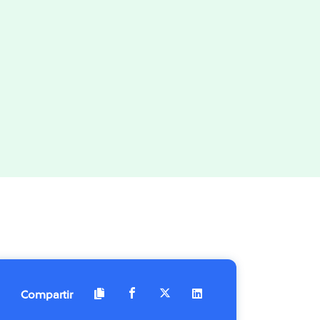
Compartir