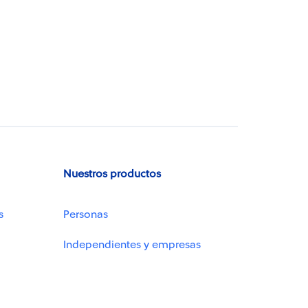
Nuestros productos
s
Personas
Independientes y empresas