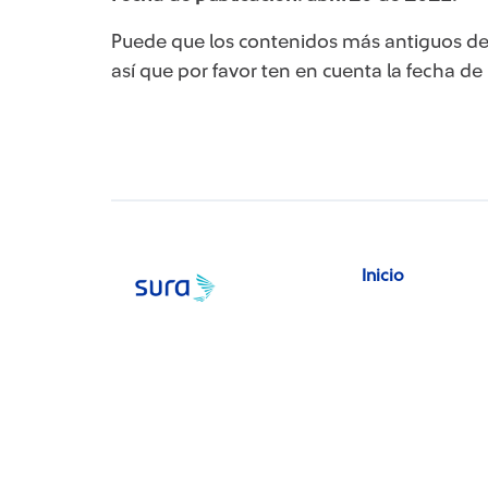
Puede que los contenidos más antiguos de
así que por favor ten en cuenta la fecha de
Inicio