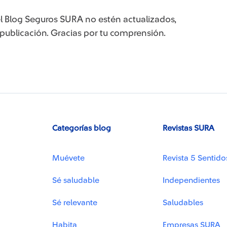
l Blog Seguros SURA no estén actualizados,
 publicación. Gracias por tu comprensión.
Categorías blog
Revistas SURA
Muévete
Revista 5 Sentido
Sé saludable
Independientes
Sé relevante
Saludables
Habita
Empresas SURA