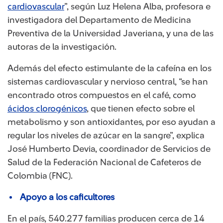
cardiovascular
”, según Luz Helena Alba, profesora e
investigadora del Departamento de Medicina
Preventiva de la Universidad Javeriana, y una de las
autoras de la investigación.
Además del efecto estimulante de la cafeína en los
sistemas cardiovascular y nervioso central, “se han
encontrado otros compuestos en el café, como
ácidos clorogénicos
, que tienen efecto sobre el
metabolismo y son antioxidantes, por eso ayudan a
regular los niveles de azúcar en la sangre”, explica
José Humberto Devia, coordinador de Servicios de
Salud de la Federación Nacional de Cafeteros de
Colombia (FNC).
Apoyo a los caficultores
En el país, 540.277 familias producen cerca de 14