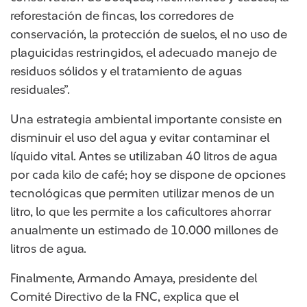
reforestación de fincas, los corredores de
conservación, la protección de suelos, el no uso de
plaguicidas restringidos, el adecuado manejo de
residuos sólidos y el tratamiento de aguas
residuales”.
Una estrategia ambiental importante consiste en
disminuir el uso del agua y evitar contaminar el
líquido vital. Antes se utilizaban 40 litros de agua
por cada kilo de café; hoy se dispone de opciones
tecnológicas que permiten utilizar menos de un
litro, lo que les permite a los caficultores ahorrar
anualmente un estimado de 10.000 millones de
litros de agua.
Finalmente, Armando Amaya, presidente del
Comité Directivo de la FNC, explica que el