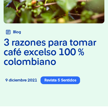
Blog
3 razones para tomar
café excelso 100 %
colombiano
9 diciembre 2021
Revista 5 Sentidos