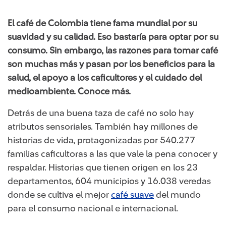
El café de Colombia tiene fama mundial por su
suavidad y su calidad. Eso bastaría para optar por su
consumo. Sin embargo, las razones para tomar café
son muchas más y pasan por los beneficios para la
salud, el apoyo a los caficultores y el cuidado del
medioambiente. Conoce más.
Detrás de una buena taza de café no solo hay
atributos sensoriales. También hay millones de
historias de vida, protagonizadas por 540.277
familias caficultoras a las que vale la pena conocer y
respaldar. Historias que tienen origen en los 23
departamentos, 604 municipios y 16.038 veredas
donde se cultiva el mejor
café suave
del mundo
para el consumo nacional e internacional.