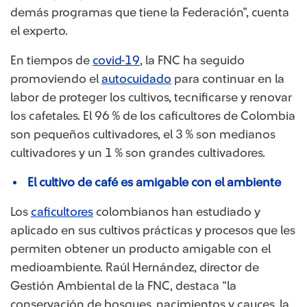
demás programas que tiene la Federación”, cuenta
el experto.
En tiempos de
covid-19
, la FNC ha seguido
promoviendo el
autocuidado
para continuar en la
labor de proteger los cultivos, tecnificarse y renovar
los cafetales. El 96 % de los caficultores de Colombia
son pequeños cultivadores, el 3 % son medianos
cultivadores y un 1 % son grandes cultivadores.
El cultivo de café es amigable con el ambiente
Los
caficultores
colombianos han estudiado y
aplicado en sus cultivos prácticas y procesos que les
permiten obtener un producto amigable con el
medioambiente. Raúl Hernández, director de
Gestión Ambiental de la FNC, destaca “la
conservación de bosques, nacimientos y cauces, la