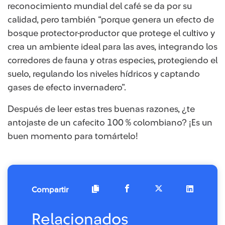
reconocimiento mundial del café se da por su
calidad, pero también “porque genera un efecto de
bosque protector-productor que protege el cultivo y
crea un ambiente ideal para las aves, integrando los
corredores de fauna y otras especies, protegiendo el
suelo, regulando los niveles hídricos y captando
gases de efecto invernadero”.
Después de leer estas tres buenas razones, ¿te
antojaste de un cafecito 100 % colombiano? ¡Es un
buen momento para tomártelo!
Compartir
Relacionados