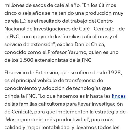
millones de sacos de café al año. “En los últimos
cinco o seis años se ha tenido una producción muy
pareja (…); es el resultado del trabajo del Centro
Nacional de Investigaciones de Café –Cenicafé–, de
la FNC, con apoyo de las familias caficultoras y el
servicio de extensión”, explica Daniel Chica,
conocido como el Profesor Yarumo, quien es uno
de los 1.500 extensionistas de la FNC.
El servicio de Extensión, que se ofrece desde 1928,
es el principal vehículo de transferencia de
conocimiento y adopción de tecnologías que
brinda la FNC. “Lo que hacemos es ir hasta las
fincas
de las familias caficultoras para llevar investigación
de Cenicafé, para que implementen la estrategia de
‘Más agronomía, más productividad’, para más
calidad y mejor rentabilidad, y llevamos todos los