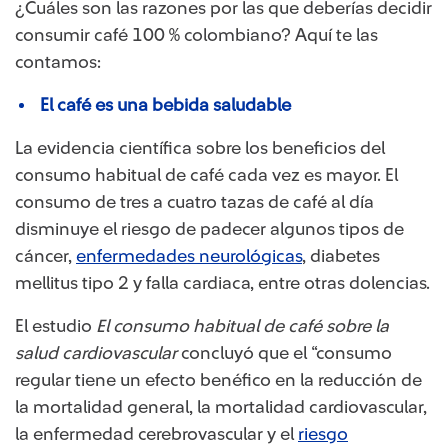
¿Cuáles son las razones por las que deberías decidir
consumir café 100 % colombiano? Aquí te las
contamos:
El café es una bebida saludable
La evidencia científica sobre los beneficios del
consumo habitual de café cada vez es mayor. El
consumo de tres a cuatro tazas de café al día
disminuye el riesgo de padecer algunos tipos de
cáncer,
enfermedades neurológicas
, diabetes
mellitus tipo 2 y falla cardiaca, entre otras dolencias.
El estudio
El consumo habitual de café sobre la
salud cardiovascular
concluyó que el “consumo
regular tiene un efecto benéfico en la reducción de
la mortalidad general, la mortalidad cardiovascular,
la enfermedad cerebrovascular y el
riesgo