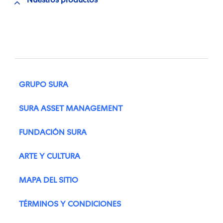
Nuestros productos
GRUPO SURA
SURA ASSET MANAGEMENT
FUNDACIÓN SURA
ARTE Y CULTURA
MAPA DEL SITIO
TÉRMINOS Y CONDICIONES