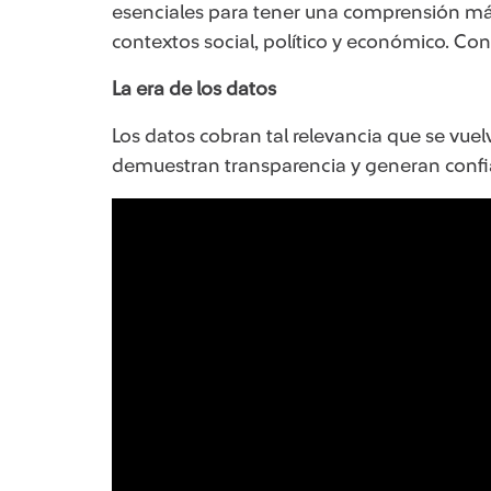
esenciales para tener una comprensión más 
contextos social, político y económico. Co
La era de los datos
Los datos cobran tal relevancia que se vu
demuestran transparencia y generan confi