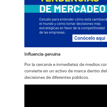
Influencia genuina
Por la cercanía e inmediatez de medios como
convierte en un activo de marca dentro de
decisiones de diferentes públicos.