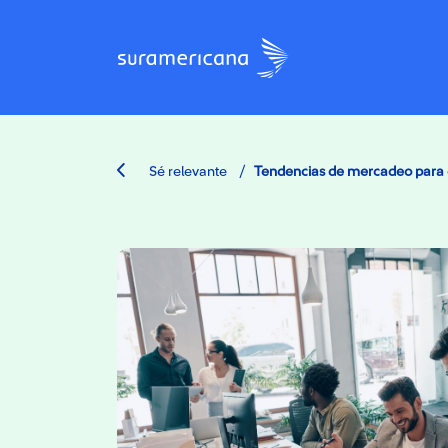
/
Sé relevante
Tendencias de mercadeo para 