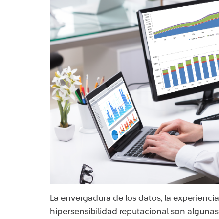
La envergadura de los datos, la experienc
hipersensibilidad reputacional son alguna