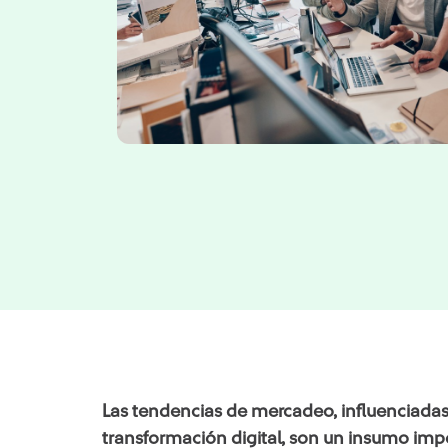
Las tendencias de mercadeo, influenciadas 
transformación digital, son un insumo imp