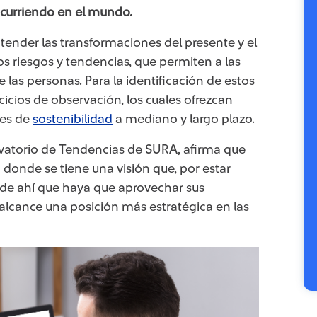
ocurriendo en el mundo.
tender las transformaciones del presente y el
os riesgos y tendencias, que permiten a las
 las personas. Para la identificación de estos
cios de observación, los cuales ofrezcan
des de
sostenibilidad
a mediano y largo plazo.
ervatorio de Tendencias de SURA, afirma que
onde se tiene una visión que, por estar
, de ahí que haya que aprovechar sus
 alcance una posición más estratégica en las