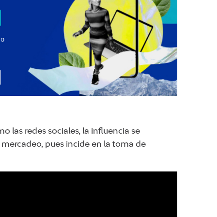
 las redes sociales, la influencia se
l mercadeo, pues incide en la toma de