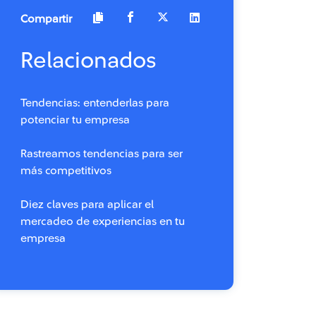
Compartir
Relacionados
Tendencias: entenderlas para
potenciar tu empresa
Rastreamos tendencias para ser
más competitivos
Diez claves para aplicar el
mercadeo de experiencias en tu
empresa