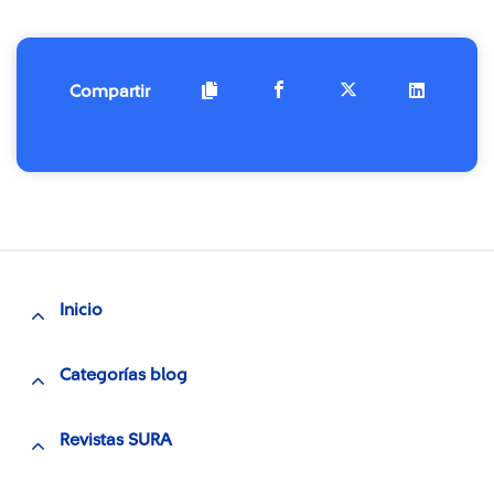
Compartir
Inicio
Categorías blog
Revistas SURA