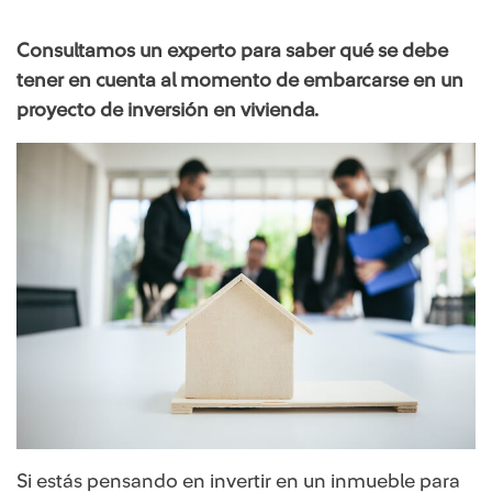
Consultamos un experto para saber qué se debe
tener en cuenta al momento de embarcarse en un
proyecto de inversión en vivienda.
Si estás pensando en invertir en un inmueble para