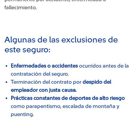
fallecimiento.
Algunas de las exclusiones de
este seguro:
Enfermedades o accidentes
ocurridos antes de la
contratación del seguro.
Terminación del contrato por
despido del
empleador con justa causa.
Prácticas constantes de deportes de alto riesgo
como parapentismo, escalada de montaña y
puenting.​​