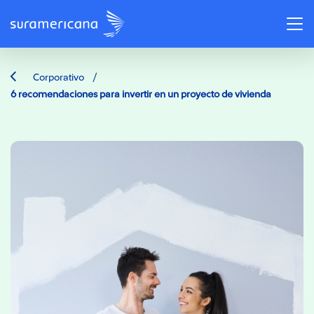
/
Corporativo
6 recomendaciones para invertir en un proyecto de vivienda