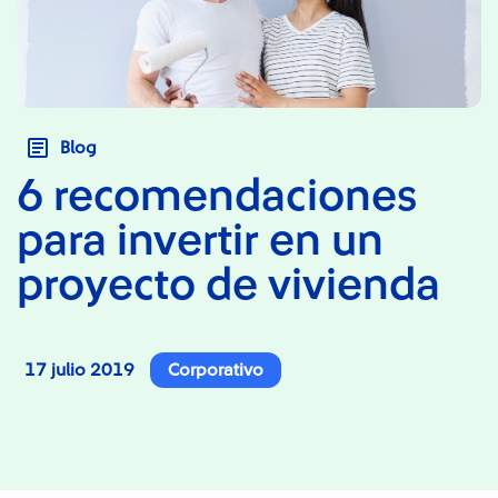
Blog
6 recomendaciones
para invertir en un
proyecto de vivienda
17 julio 2019
Corporativo