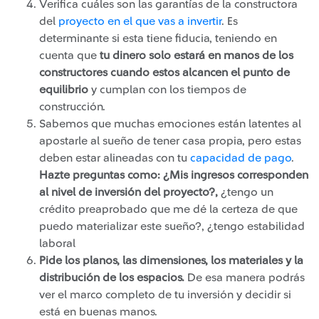
Verifica cuáles son las garantías de la constructora
del
proyecto en el que vas a invertir
. Es
determinante si esta tiene fiducia, teniendo en
cuenta que
tu dinero solo estará en manos de los
constructores cuando estos alcancen el punto de
equilibrio
y cumplan con los tiempos de
construcción.
Sabemos que muchas emociones están latentes al
apostarle al sueño de tener casa propia, pero estas
deben estar alineadas con tu
capacidad de pago
​.
Hazte preguntas como: ¿Mis ingresos corresponden
al nivel de inversión del proyecto?,
¿tengo un
crédito preaprobado que me dé la certeza de que
puedo materializar este sueño?, ¿tengo estabilidad
laboral
Pide los planos, las dimensiones, los materiales y la
distribución de los espacios.
De esa manera podrás
ver el marco completo de tu inversión y decidir si
está en buenas manos.​​