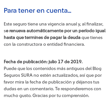
Para tener en cuenta…
Este seguro tiene una vigencia anual y, al finalizar,
s
e renueva automáticamente por un período igual
hasta ​que termines de pagar la deuda
que tienes
con la constructora o entidad financiera​.
Fecha de publicación: julio 17 de 2019.
Puede que los contenidos más antiguos del Blog
Seguros SURA no estén actualizados, así que por
favor mira la fecha de publicación y déjanos tus
dudas en un comentario. Te responderemos con
mucho gusto. Gracias por tu comprensión.​​​​