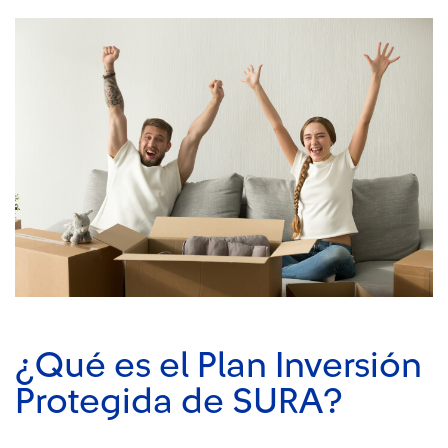
¿Qué es el Plan Inversión
Protegida de SURA​?