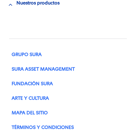
Nuestros productos
GRUPO SURA
SURA ASSET MANAGEMENT
FUNDACIÓN SURA
ARTE Y CULTURA
MAPA DEL SITIO
TÉRMINOS Y CONDICIONES