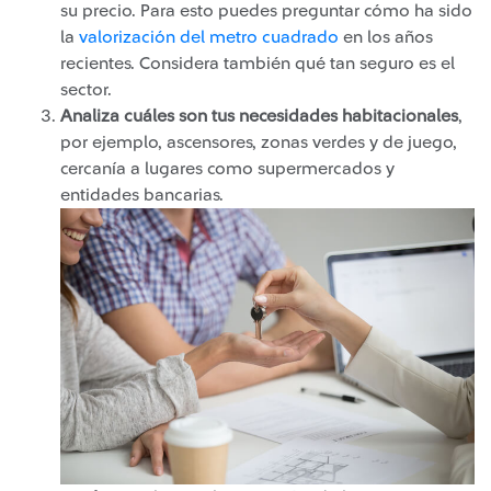
su precio. Para esto puedes preguntar cómo ha sido
la
valorización del metro cuadrado
​ en los años
recientes. Considera también qué tan seguro es el
sector.
Analiza cuáles son tus necesidades habitacionales
,
por ejemplo, ascensores, zonas verdes y de juego,
cercanía a lugares como supermercados y
entidades bancarias.