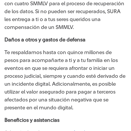
con cuatro SMMLV para el proceso de recuperación
de los datos. Si no pueden ser recuperados, SURA
les entrega a ti o a tus seres queridos una
compensación de un SMMLV.
Daños a otros y gastos de defensa
Te respaldamos hasta con quince millones de
pesos para acompañarte a ti y a tu familia en los
eventos en que se requiera afrontar o iniciar un
proceso judicial, siempre y cuando esté derivado de
un incidente digital. Adicionalmente, es posible
utilizar el valor asegurado para pagar a terceros
afectados por una situación negativa que se
presente en el mundo digital.
Beneficios y asistencias