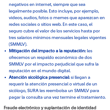
negativos en internet, siempre que sea
legalmente posible. Esto incluye, por ejemplo,
videos, audios, fotos o memes que aparezcan en
redes sociales o sitios web. En este caso, el
seguro cubre el valor de los servicios hasta por
tres salarios mínimos mensuales legales vigentes
(SMMLV).
Mitigación del impacto a la reputación:
les
ofrecemos un respaldo económico de dos
SMMLV por el impacto perjudicial que sufra la
reputación en el mundo digital.
Atención sicológica presencial:
si llegan a
requerir la atención presencial o virtual de un
sicólogo, SURA les reembolsa un SMMLV para
pagar la consulta una vez termine el tratamiento.
Fraude electrónico y suplantación de identidad