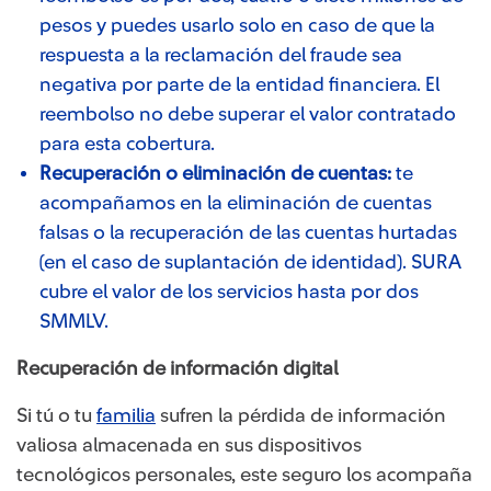
pesos y puedes usarlo solo en caso de que la
respuesta a la reclamación del fraude sea
negativa por parte de la entidad financiera. El
reembolso no debe superar el valor contratado
para esta cobertura.
Recuperación o eliminación de cuentas:
te
acompañamos en la eliminación de cuentas
falsas o la recuperación de las cuentas hurtadas
(en el caso de suplantación de identidad). SURA
cubre el valor de los servicios hasta por dos
SMMLV.
Recuperación de información digital
Si tú o tu
familia
sufren la pérdida de información
valiosa almacenada en sus dispositivos
tecnológicos personales, este seguro los acompaña