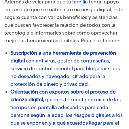
Además de velar para que tu
familia
tenga apoyo
en caso de que se materialice un riesgo digital, este
seguro cuenta con varios beneficios y asistencias
que buscan favorecer la relación de todos con la
tecnología e informarles sobre cómo aprovechar
mejor las herramientas digitales. Para ello, tienen:
Suscripción a una herramienta de prevención
digital
con antivirus, gestor de contraseñas,
servicio de control parental para bloquear sitios
no deseados y navegador cifrado para la
protección de dinero y privacidad.
Orientación con expertos sobre el proceso de
crianza digital,
quienes te cuentan acerca de los
tiempos en pantalla adecuados para cada
persona según la edad, los riesgos digitales a los
que se exponen y a qué acuerdos llegar para el