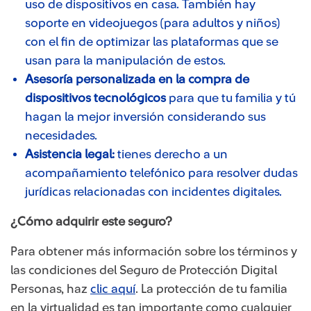
uso de dispositivos en casa. También hay
soporte en videojuegos (para adultos y niños)
con el fin de optimizar las plataformas que se
usan para la manipulación de estos.
Asesoría personalizada en la compra de
dispositivos tecnológicos
para que tu familia y tú
hagan la mejor inversión considerando sus
necesidades.
Asistencia legal:
tienes derecho a un
acompañamiento telefónico para resolver dudas
jurídicas relacionadas con incidentes digitales.
¿Cómo adquirir este seguro?
Para obtener más información sobre los términos y
las condiciones del Seguro de Protección Digital
Personas, haz
clic aquí
. La protección de tu familia
en la virtualidad es tan importante como cualquier