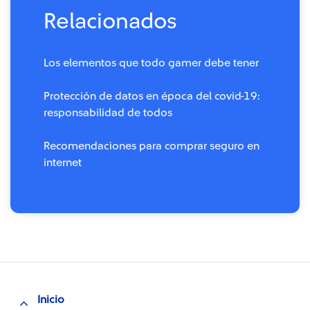
Relacionados
Los elementos que todo gamer debe tener
Protección de datos en época del covid-19:
responsabilidad de todos
Recomendaciones para comprar seguro en
internet
Inicio