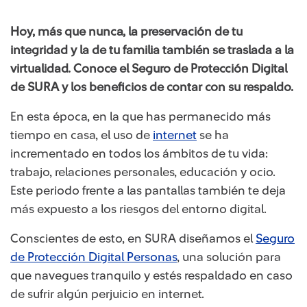
Hoy, más que nunca, la preservación de tu
integridad y la de tu familia también se traslada a la
virtualidad. Conoce el Seguro de Protección Digital
de SURA y los beneficios de contar con su respaldo.
En esta época, en la que has permanecido más
tiempo en casa, el uso de
internet
se ha
incrementado en todos los ámbitos de tu vida:
trabajo, relaciones personales, educación y ocio.
Este periodo frente a las pantallas también te deja
más expuesto a los riesgos del entorno digital.
Conscientes de esto, en SURA diseñamos el
Seguro
de Protección Digital Personas
, una solución para
que navegues tranquilo y estés respaldado en caso
de sufrir algún perjuicio en internet.