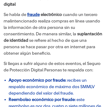
digital
Se habla de
fraude
electrónico
cuando un tercero
malintencionado realiza compras en línea usando
la información de otra persona sin su
consentimiento. De manera similar, la
suplantación
de identidad
se refiere al hecho de que una
persona se hace pasar por otra en internet para
obtener algún beneficio.
Si llegas a sufrir alguno de estos eventos, el Seguro
de Protección Digital Personas te respalda con:
Apoyo económico por fraude:
recibes un
respaldo económico de máximo dos SMMLV
dependiendo del valor del fraude.
Reembolso económico por fraude:
este
reembolso es por dos, cuatro o siete millones de