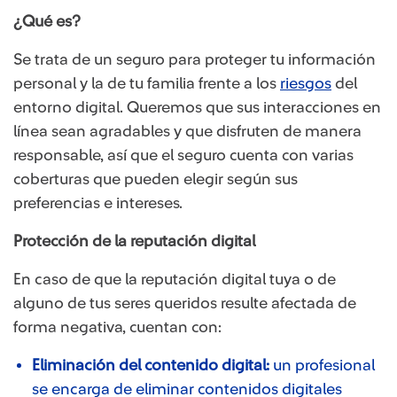
¿Qué es?
Se trata de un seguro para proteger tu información
personal y la de tu familia frente a los
riesgos
del
entorno digital. Queremos que sus interacciones en
línea sean agradables y que disfruten de manera
responsable, así que el seguro cuenta con varias
coberturas que pueden elegir según sus
preferencias e intereses.
Protección de la reputación digital
En caso de que la reputación digital tuya o de
alguno de tus seres queridos resulte afectada de
forma negativa, cuentan con:
Eliminación del contenido digital:
un profesional
se encarga de eliminar contenidos digitales