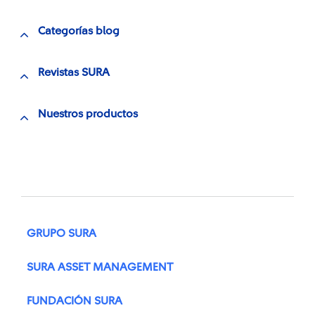
Categorías blog
Revistas SURA
Nuestros productos
GRUPO SURA
SURA ASSET MANAGEMENT
FUNDACIÓN SURA