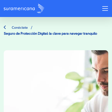
/
Conéctate
Seguro de Protección Digital: la clave para navegar tranquilo