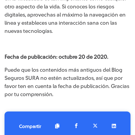
otro aspecto de la vida. Si conoces los riesgos
digitales, aprovechas al máximo la navegación en
línea y estableces una interacción sana con las
nuevas tecnologías.
Fecha de publicación: octubre 20 de 2020.
Puede que los contenidos más antiguos del Blog
Seguros SURA no estén actualizados, así que por
favor ten en cuenta la fecha de publicación. Gracias
por tu comprensión.
Compartir