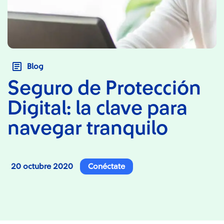
Blog
Seguro de Protección
Digital: la clave para
navegar tranquilo
20 octubre 2020
Conéctate