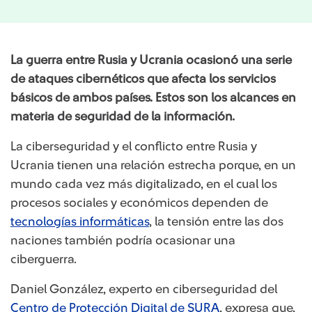
La guerra
entre Rusia y Ucrania ocasionó una serie
de ataques cibernéticos que afecta los servicios
básicos de ambos países. Estos son los alcances en
materia de seguridad de la información.
La ciberseguridad y el conflicto entre Rusia y
Ucrania tienen una relación estrecha porque, en un
mundo cada vez más digitalizado, en el cual los
procesos sociales y económicos dependen de
tecnologías informáticas
, la tensión entre las dos
naciones también podría ocasionar una
ciberguerra.
Daniel González, experto en ciberseguridad del
Centro de Protección Digital de SURA
, expresa que,