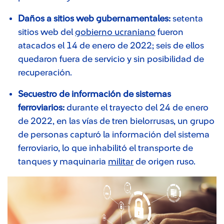
Daños a sitios web gubernamentales:
setenta
sitios web del
gobierno ucraniano
fueron
atacados el 14 de enero de 2022; seis de ellos
quedaron fuera de servicio y sin posibilidad de
recuperación.
Secuestro de información de sistemas
ferroviarios:
durante el trayecto del 24 de enero
de 2022, en las vías de tren bielorrusas, un grupo
de personas capturó la información del sistema
ferroviario, lo que inhabilitó el transporte de
tanques y maquinaria
militar
de origen ruso.