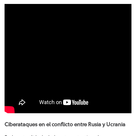
Ciberataques en el conflicto entre Rusia y Ucrania