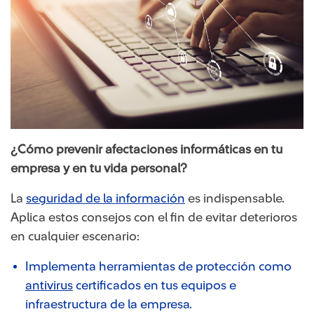
¿Cómo prevenir afectaciones informáticas en tu
empresa y en tu vida personal?
La
seguridad de la información
es indispensable.
Aplica estos consejos con el fin de evitar deterioros
en cualquier escenario:
Implementa herramientas de protección como
antivirus
certificados en tus equipos e
infraestructura de la empresa.