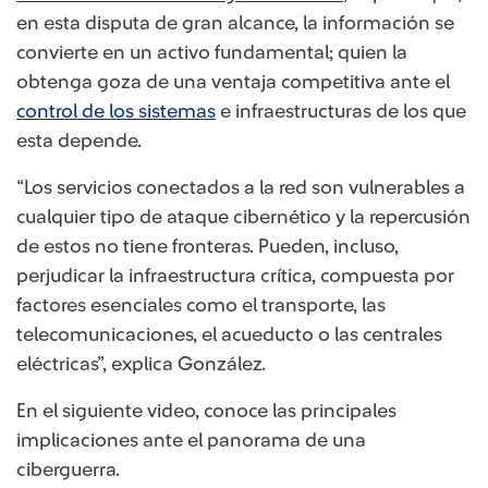
en esta disputa de gran alcance, la información se
convierte en un activo fundamental; quien la
obtenga goza de una ventaja competitiva ante el
control de los sistemas
e infraestructuras de los que
esta depende.
“Los servicios conectados a la red son vulnerables a
cualquier tipo de ataque cibernético y la repercusión
de estos no tiene fronteras. Pueden, incluso,
perjudicar la infraestructura crítica, compuesta por
factores esenciales como el transporte, las
telecomunicaciones, el acueducto o las centrales
eléctricas”, explica González.
En el siguiente video, conoce las principales
implicaciones ante el panorama de una
ciberguerra.