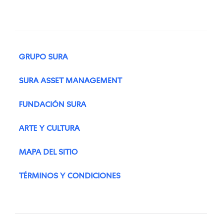
GRUPO SURA
SURA ASSET MANAGEMENT
FUNDACIÓN SURA
ARTE Y CULTURA
MAPA DEL SITIO
TÉRMINOS Y CONDICIONES