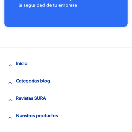
la seguridad de tu empresa
Inicio
Categorías blog
Revistas SURA
Nuestros productos