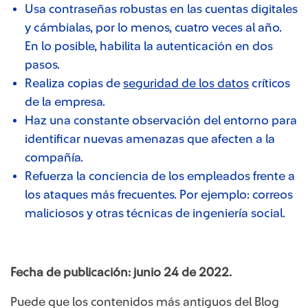
Usa contraseñas robustas en las cuentas digitales
y cámbialas, por lo menos, cuatro veces al año.
En lo posible, habilita la autenticación en dos
pasos.
Realiza copias de
seguridad de los datos
críticos
de la empresa.
Haz una constante observación del entorno para
identificar nuevas amenazas que afecten a la
compañía.
Refuerza la conciencia de los empleados frente a
los ataques más frecuentes. Por ejemplo: correos
maliciosos y otras técnicas de ingeniería social.
Fecha de publicación: junio 24 de 2022.
Puede que los contenidos más antiguos del Blog