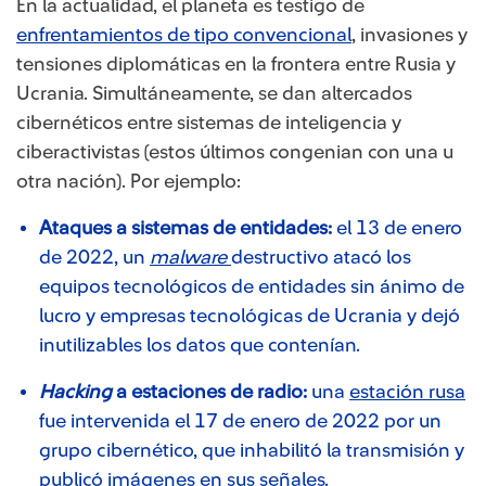
En la actualidad, el planeta es testigo de
enfrentamientos de tipo convencional
, invasiones y
tensiones diplomáticas en la frontera entre Rusia y
Ucrania. Simultáneamente, se dan altercados
cibernéticos entre sistemas de inteligencia y
ciberactivistas (estos últimos congenian con una u
otra nación). Por ejemplo:
Ataques a sistemas de entidades:
el 13 de enero
de 2022, un
malware
destructivo atacó los
equipos tecnológicos de entidades sin ánimo de
lucro y empresas tecnológicas de Ucrania y dejó
inutilizables los datos que contenían.
Hacking
a estaciones de radio:
una
estación rusa
fue intervenida el 17 de enero de 2022 por un
grupo cibernético, que inhabilitó la transmisión y
publicó imágenes en sus señales.