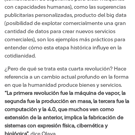
con capacidades humanas), como las sugerencias
publicitarias personalizadas, producto del big data
(posibilidad de explotar comercialmente una gran
cantidad de datos para crear nuevos servicios
comerciales), son los ejemplos más prácticos para
entender cómo esta etapa histórica influye en la
cotidianidad.
¿Pero de qué se trata esta cuarta revolución? Hace
referencia a un cambio actual profundo en la forma
en que la humanidad produce bienes y servicios.
“La primera revolución fue la máquina de vapor, la
segunda fue la producción en masa, la tercera fue la
computación y la 4.0, que muchos ven como
extensión de la anterior, implica la fabricación de
sistemas con expresión física, cibernética y
biológica”,
dice Olaya.