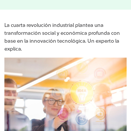
La cuarta revolución industrial plantea una
transformación social y económica profunda con
base en la innovación tecnológica. Un experto la
explica.