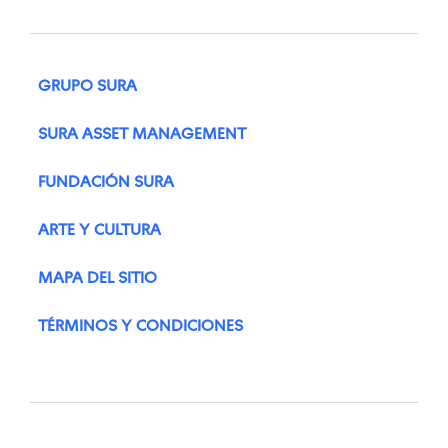
GRUPO SURA
SURA ASSET MANAGEMENT
FUNDACIÓN SURA
ARTE Y CULTURA
MAPA DEL SITIO
TÉRMINOS Y CONDICIONES