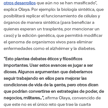
otros desarrollos
​que aún no se han masificado”,
explica Olaya. Por ejemplo: la biología sintética, que
posibilitará replicar el funcionamiento de células y
órganos de manera sintética (para beneficiar a
quienes esperan un trasplante, por mencionar un
caso) y la edición genética, que permitirá modificar
el genoma de organismos vivos para eliminar
enfermedades como el alzhéimer y la diabetes.
“Esto plantea debates éticos y filosóficos
importantes. Usar estos avances es jugar a ser
dioses. Algunos argumentan que deberíamos
seguir trabajando en ellos para mejorar las
condiciones de vida de la gente, pero otros dicen
que podrían convertirse en estrategias de poder, de
negocios, militares…”,
afirma Olaya, convencido de
que este no es el único reto que trae la cuarta