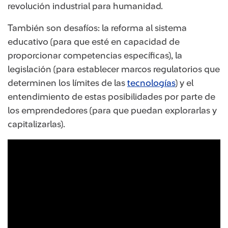
revolución industrial para humanidad.
También son desafíos: la reforma al sistema
educativo (para que esté en capacidad de
proporcionar competencias específicas), la
legislación (para establecer marcos regulatorios que
determinen los límites de las
tecnologías
​) y el
entendimiento de estas posibilidades por parte de
los emprendedores (para que puedan explorarlas y
capitalizarlas).