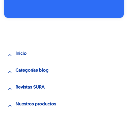
Inicio
Categorías blog
Revistas SURA
Nuestros productos