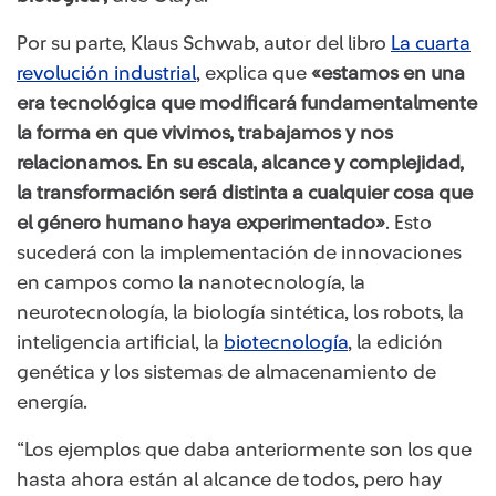
Por su parte, Klaus Schwab, autor del libro
La cuarta
revolución industrial
​, explica que
«estamos en una
era tecnológica que modificará fundamentalmente
la forma en que vivimos, trabajamos y nos
relacionamos. En su escala, alcance y complejidad,
la transformación será distint​a a cualquier cosa que
el género humano haya experimentado»
. Esto
sucederá con la implementación de innovaciones
en campos como la nanotecnología, la
neurotecnología, la biología sintética, los robots, la
inteligencia artificial, la
biotecnología​
, la edición
genética y los sistemas de almacenamiento de
energía.
“Los ejemplos que daba anteriormente son los que
hasta ahora están al alcance de todos, pero hay