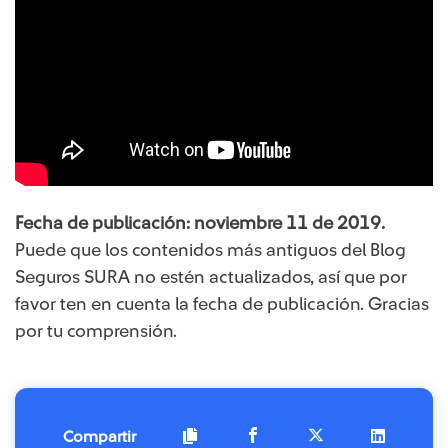
Fecha de publicación: noviembre 11 de 2019.
Puede que los contenidos más antiguos del Blog
Seguros SURA no estén actualizados, así que por
favor ten en cuenta la fecha de publicación. Gracias
por tu comprensión.​​
Compartir