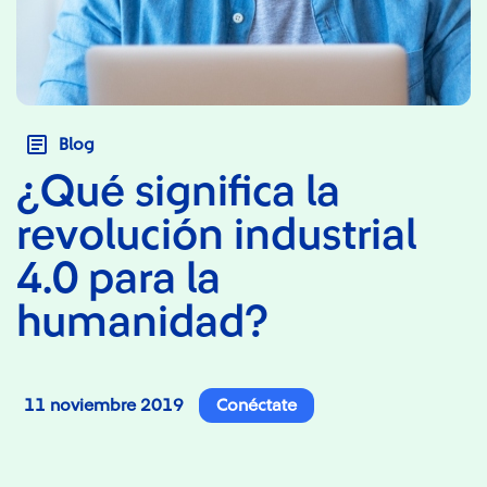
Blog
¿Qué significa la
revolución industrial
4.0 para la
humanidad?
11 noviembre 2019
Conéctate