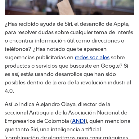
¿Has recibido ayuda de Siri, el desarrollo de Apple,
para resolver dudas sobre cualquier tema de interés
o encontrar información útil como direcciones o
teléfonos? ¿Has notado que te aparecen
sugerencias publicitarias en
redes sociales
sobre
productos o servicios que buscaste en Google? Si
es así, estás usando desarrollos que han sido
posibles dentro de la era de la revolución industrial
4.0.
Así lo indica Alejandro Olaya, director de la
seccional Antioquia de la Asociación Nacional de
Empresarios de Colombia (
ANDI
​), quien menciona
que tanto Siri, una inteligencia artificial
(combinación de algoritmos para crear máquinas