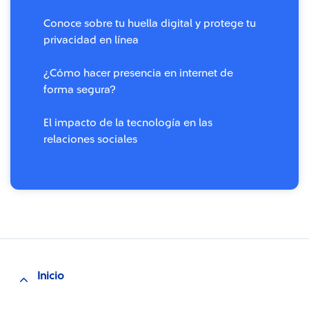
Conoce sobre tu huella digital y protege tu
privacidad en línea
¿Cómo hacer presencia en internet de
forma segura?
El impacto de la tecnología en las
relaciones sociales
Inicio