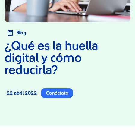
Blog
¿Qué es la huella
digital y cómo
reducirla?
22 abril 2022
Conéctate