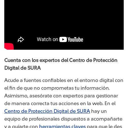
Cuenta con los expertos del Centro de Protección
Digital de SURA
Acude a fuentes confiables en el entorno digital con
el fin de que no comprometas tu información.
Asimismo, asesórate con expertos para gestionar
de manera correcta tus acciones en la web. En el
Centro de Protección Digital de SURA
hay un
equipo de profesionales dispuestos a acompañarte
y a guiarte con
herramientas claves
para que le des