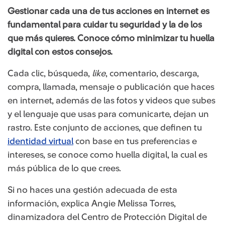
Gestionar cada una de tus acciones en internet es
fundamental para cuidar tu seguridad y la de los
que más quieres. Conoce cómo minimizar tu huella
digital con estos consejos.
Cada clic, búsqueda,
like
, comentario, descarga,
compra, llamada, mensaje o publicación que haces
en internet, además de las fotos y videos que subes
y el lenguaje que usas para comunicarte, dejan un
rastro. Este conjunto de acciones, que definen tu
identidad virtual
con base en tus preferencias e
intereses, se conoce como huella digital, la cual es
más pública de lo que crees.
Si no haces una gestión adecuada de esta
información, explica Angie Melissa Torres,
dinamizadora del Centro de Protección Digital de