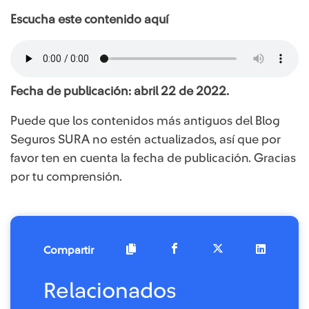
Escucha este contenido aquí
Fecha de publicación: abril 22 de 2022.
Puede que los contenidos más antiguos del Blog
Seguros SURA no estén actualizados, así que por
favor ten en cuenta la fecha de publicación. Gracias
por tu comprensión.
Compartir
Relacionados