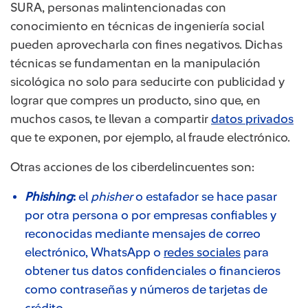
SURA, personas malintencionadas con
conocimiento en técnicas de ingeniería social
pueden aprovecharla con fines negativos. Dichas
técnicas se fundamentan en la manipulación
sicológica no solo para seducirte con publicidad y
lograr que compres un producto, sino que, en
muchos casos, te llevan a compartir
datos privados
que te exponen, por ejemplo, al fraude electrónico.
Otras acciones de los ciberdelincuentes son:
Phishing
:
el
phisher
o estafador se hace pasar
por otra persona o por empresas confiables y
reconocidas mediante mensajes de correo
electrónico, WhatsApp o
redes sociales
para
obtener tus datos confidenciales o financieros
como contraseñas y números de tarjetas de