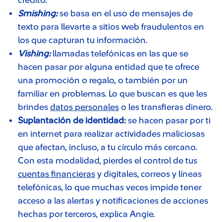
crédito.
Smishing:
se basa en el uso de mensajes de
texto para llevarte a sitios web fraudulentos en
los que capturan tu información.
Vishing:
llamadas telefónicas en las que se
hacen pasar por alguna entidad que te ofrece
una promoción o regalo, o también por un
familiar en problemas. Lo que buscan es que les
brindes
datos personales
o les transfieras dinero.
Suplantación de identidad:
se hacen pasar por ti
en internet para realizar actividades maliciosas
que afectan, incluso, a tu círculo más cercano.
Con esta modalidad, pierdes el control de tus
cuentas financieras
y digitales, correos y líneas
telefónicas, lo que muchas veces impide tener
acceso a las alertas y notificaciones de acciones
hechas por terceros, explica Angie.