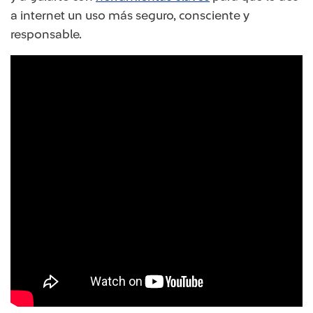
a internet un uso más seguro, consciente y
responsable.