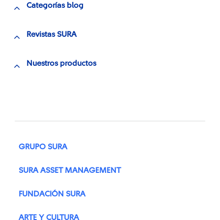
Categorías blog
Revistas SURA
Nuestros productos
GRUPO SURA
SURA ASSET MANAGEMENT
FUNDACIÓN SURA
ARTE Y CULTURA