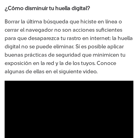
¿Cómo disminuir tu huella digital?
Borrar la última búsqueda que hiciste en línea o
cerrar el navegador no son acciones suficientes
para que desaparezca tu rastro en internet: la huella
digital no se puede eliminar. Sí es posible aplicar
buenas prácticas de seguridad que minimicen tu
exposición en la red y la de los tuyos. Conoce
algunas de ellas en el siguiente video.