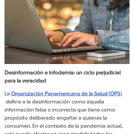
Desinformación e infodemia: un ciclo perjudicial
para la veracidad
La
Organización Panamericana de la Salud (OPS)​
define a la desinformación como aquella
información falsa o incorrecta que tiene como
propósito deliberado engañar a quienes la
consumen. En el contexto de la pandemia actual,
esta puede afectar en gran medida todos los