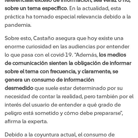
referencia
al exceso de información, sea veraz o no,
sobre un tema específico
. En la actualidad, esta
práctica ha tomado especial relevancia debido a la
pandemia.
Sobre esto, Castaño asegura que hoy existe una
enorme curiosidad en las audiencias por entender
lo que pasa con el covid-19. “Además,
los medios
de comunicación sienten la obligación de informar
sobre el tema con frecuencia, y claramente, se
genera un consumo de información
desmedido
que suele estar determinado por su
necesidad de contar la realidad, pero también por el
interés del usuario de entender a qué grado de
peligro está sometido y cómo debe prepararse”,
afirma la experta.
Debido a la coyuntura actual, el consumo de