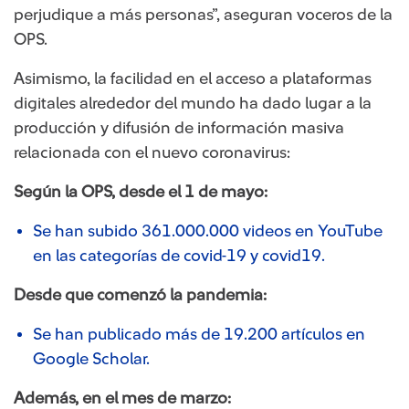
perjudique a más personas”, aseguran voceros de la
OPS.
Asimismo, la facilidad en el acceso a plataformas
digitales alrededor del mundo ha dado lugar a la
producción y difusión de información masiva
relacionada con el nuevo coronavirus:
Según la OPS, desde el 1 de mayo:
Se han subido 361.000.000​​ videos en YouTube
en las categorías de covid-19 y covid19.
Desde que comenzó la pandemia:
Se han publicado má​s de 19.200 artículos en
Google Scholar.
Además, en el mes de marzo: