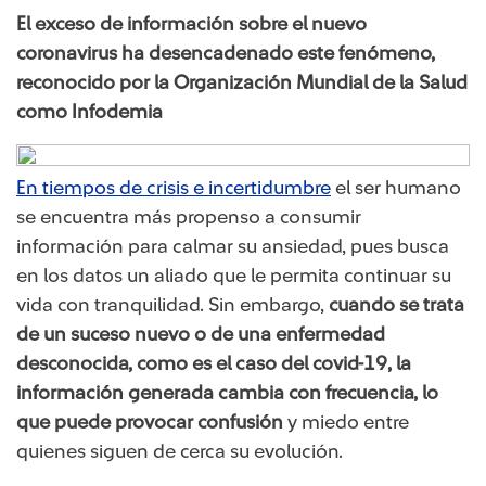
El exceso de información sobre el nuevo
coronavirus ha desencadenado este fenómeno,
reconocido por la Organización Mundial de la Salud
como Infodemia
En tiempos de crisis e incertidumbre
el ser humano
se encuentra más propenso a consumir
información para calmar su ansiedad, pues busca
en los datos un aliado que le permita continuar su
vida con tranquilidad. Sin embargo,
cuando se trata
de un suceso nuevo o de una enfermedad
desconocida, como es el caso del covid-19, la
información generada cambia con fre​​cuencia, lo
que puede provocar confusión
y miedo entre
quienes siguen de cerca su evolución.