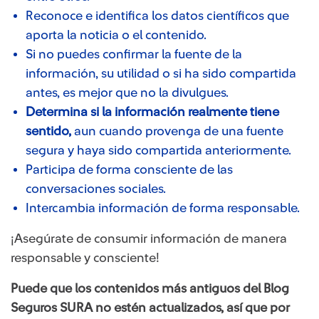
Reconoce e identifica los datos científicos que
aporta la noticia o el contenido.
Si no puedes confirmar la fuente de la
información, su utilidad o si ha sido compartida
antes, es mejor que no la divulgues.
Determina si la información realmente tiene
sentido,
aun cuando provenga de una fuente
segura y haya sido compartida anteriormente.
Participa de forma consciente de las
conversaciones sociales.
Intercambia información de forma responsable.
¡Asegúrate de consumir información de manera
responsable y consciente!
Puede que los contenidos más antiguos del Blog
Seguros SURA no estén actualizados, así que por