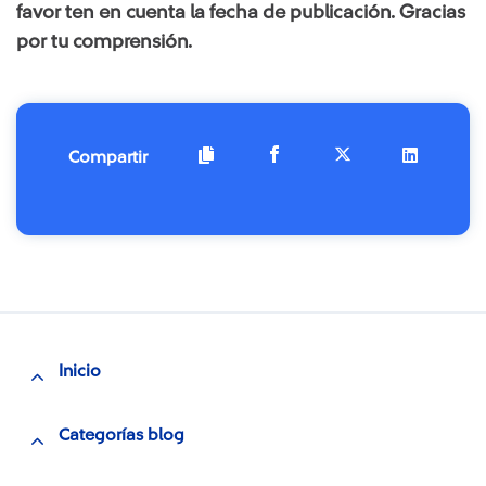
favor ten en cuenta la fecha de publicación. Gracias
por tu comprensión.
Compartir
Inicio
Categorías blog