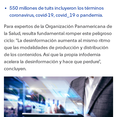
550 millones de tuits ​incluyeron los términos
coronavirus, covid-19, covid_19 o pandemia.
Para expertos de la Organización Panamericana de
la Salud, resulta fundamental romper este peligroso
ciclo: “La desinformación aumenta al mismo ritmo
que las modalidades de producción y distribución
de los contenidos. Así que la propia infodemia
acelera la desinformación y hace que perdure”,
concluyen.