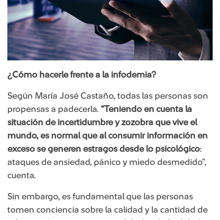
¿Cómo hacerle frente a la infodemia?
Según María José Castaño, todas las personas son
propensas a padecerla.
“Teniendo en cuenta la
situación de incertidumbre y zozobra que vive el
mundo, es normal que al consumir información en
exceso se generen estragos desde lo psicológico
:
ataques de ansiedad, pánico y miedo desmedido”,
cuenta.
Sin embargo, es fundamental que las personas
tomen conciencia sobre la calidad y la cantidad de