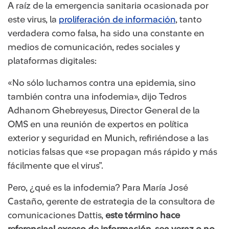
A raíz de la emergencia sanitaria ocasionada por
este virus, la
proliferación de información​
, tanto
verdadera como falsa, ha sido una constante en
medios de comunicación, redes sociales y
plataformas digitales:
«No sólo luchamos contra una epidemia, sino
también contra una infodemia», dijo Tedros
Adhanom Ghebreyesus, Director General de la
OMS en una reunión de expertos en política
exterior y seguridad en Munich, refiriéndose a las
noticias falsas que «se propagan más rápido y más
fácilmente que el virus”.
Pero, ¿qué es la infodemia? Para María José
Castaño, gerente de estrategia de la consultora de
comunicaciones Dattis,
este término hace