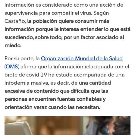
información es considerado como una acción de
supervivencia para combatir el virus. Según
Castaño,
la población quiere consumir más
información porque le interesa entender lo que está
sucediendo, sobre todo, por un factor asociado al
miedo.
Por su parte, la
Organización Mundial de la Salud
(OMS)​
afirma que la información relacionada con el
brote de covid-19 ha estado acompañada de una
infodemia masiva, es decir, de
una cantidad
excesiva de contenido que
dificulta que las
personas encuentren fuentes confiables y
orientación veraz cuando las necesitan.