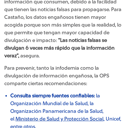
información que consumen, debido a la facilidad
que tienen las noticias falsas para propagarse. Para
Castaño, los datos engañosos tienen mayor
acogida porque son más simples que la realidad, lo
que permite que tengan mayor capacidad de
divulgación e impacto:
“Las noticias falsas se
divulgan 6 veces más rápido que la información
veraz”,
asegura. ​​
Para prevenir, tanto la infodemia como la
divulgación de información engañosa, la OPS
comparte ciertas recomendaciones:
Consulta siempre fuentes confiables:
la
Organización Mundial de la Salud, la
Organización Panamericana de la Salud,
el
Ministerio de Salud y Protección Social​
, Unicef,
entre otros.