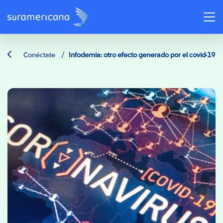
/
Conéctate
Infodemia: otro efecto generado por el covid-19