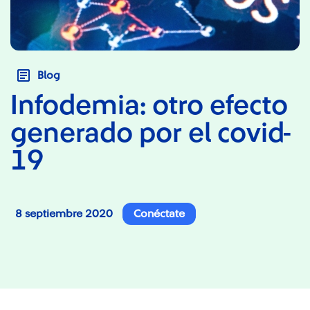
Blog
Infodemia: otro efecto
generado por el covid-
19
8 septiembre 2020
Conéctate