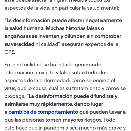
aspectos de la vida, en particular la salud mental:
“La desinformación puede afectar negativamente
la salud humana. Muchas historias falsas o
engañosas se inventan y difunden sin comprobar
su veracidad
ni calidad”, aseguran expertos de la
OPS.
En la actualidad, se ha estado generando
información inexacta y falsa sobre todos los
aspectos de la enfermedad: cómo se originó el
virus, qué lo causa, cuál es su tratamiento y cómo se
propaga.
“La desinformación puede difundirse y
asimilarse muy rápidamente, dando lugar
a
cambios de comportamiento​
que pueden llevar a
que las personas tomen mayores riesgos.
Todo
esto hace que la pandemia sea mucho más grave y