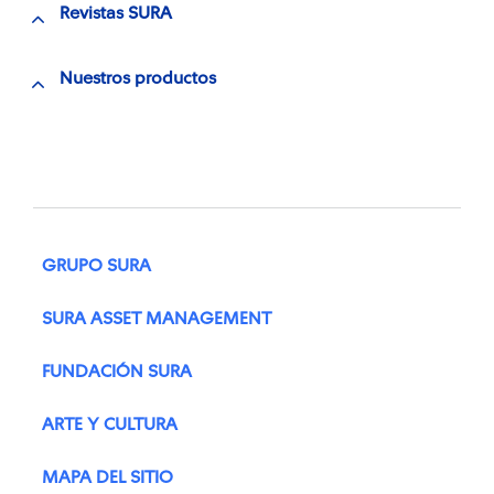
Revistas SURA
Nuestros productos
GRUPO SURA
SURA ASSET MANAGEMENT
FUNDACIÓN SURA
ARTE Y CULTURA
MAPA DEL SITIO