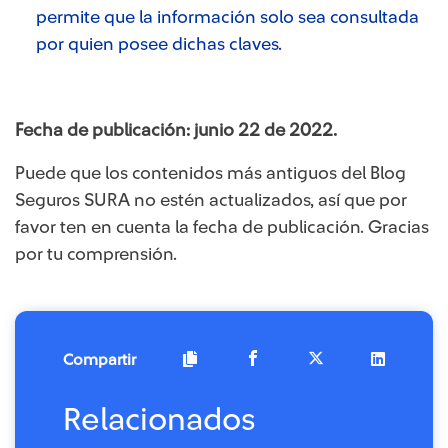
permite que la información solo sea consultada
por quien posee dichas claves.
Fecha de publicación: junio 22 de 2022.
Puede que los contenidos más antiguos del Blog
Seguros SURA no estén actualizados, así que por
favor ten en cuenta la fecha de publicación. Gracias
por tu comprensión.
Compartir
Relacionados