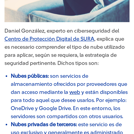
Daniel González, experto en ciberseguridad del
Centro de Protección Digital de SURA
, explica que
es necesario comprender el tipo de nube utilizado
para aplicar, según se requiera, la estrategia de
seguridad pertinente. Dichos tipos son
:
Nubes públicas:
son servicios de
almacenamiento ofrecidos por proveedores que
dan acceso mediante la
web
y están disponibles
para todo aquel que desee usarlos. Por ejemplo:
OneDrive y Google Drive. En este entorno, los
servidores son compartidos con otros usuarios.
Nubes privadas de terceros:
este servicio es de
uso exclusivo y generalmente es administrado