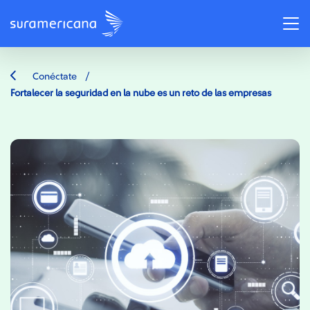
/
Conéctate
Fortalecer la seguridad en la nube es un reto de las empresas