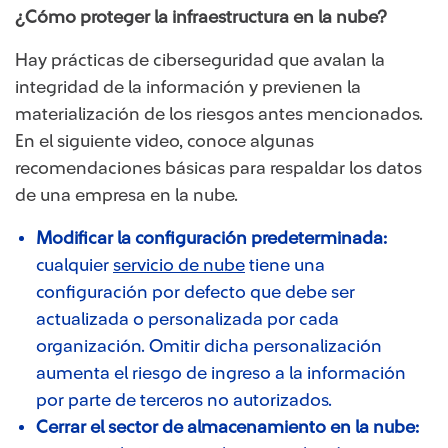
¿Cómo proteger la infraestructura en la nube?
Hay prácticas de ciberseguridad que avalan la
integridad de la información y previenen la
materialización de los riesgos antes mencionados.
En el siguiente video, conoce algunas
recomendaciones básicas para respaldar los datos
de una empresa en la nube.
Modificar la configuración predeterminada:
cualquier
servicio de nube
tiene una
configuración por defecto que debe ser
actualizada o personalizada por cada
organización. Omitir dicha personalización
aumenta el riesgo de ingreso a la información
por parte de terceros no autorizados.
Cerrar el sector de almacenamiento en la nube: