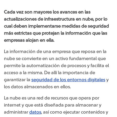
Cada vez son mayores los avances en las
actualizaciones de infraestructura en nube, por lo
cual deben implementarse medidas de seguridad
más estrictas que protejan la información que las
empresas alojan en ella.
La información de una empresa que reposa en la
nube se convierte en un activo fundamental que
permite la automatización de procesos y facilita el
acceso a la misma. De allí la importancia de
garantizar la
seguridad de los entornos digitales
y
los datos almacenados en ellos.
La nube es una red de recursos que opera por
internet y que está diseñada para almacenar y
administrar
datos
, así como ejecutar contenidos y