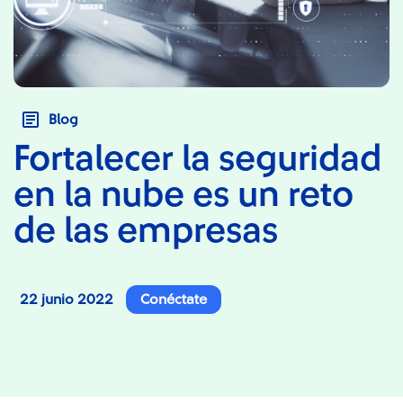
Blog
Fortalecer la seguridad
en la nube es un reto
de las empresas
22 junio 2022
Conéctate