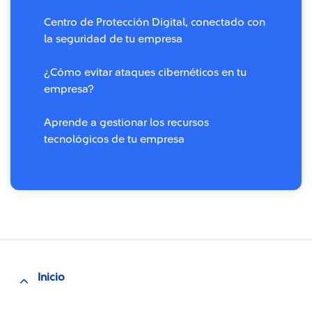
Centro de Protección Digital, conectado con
la seguridad de tu empresa
¿Cómo evitar ataques cibernéticos en tu
empresa?
Aprende a gestionar los recursos
tecnológicos de tu empresa
Inicio