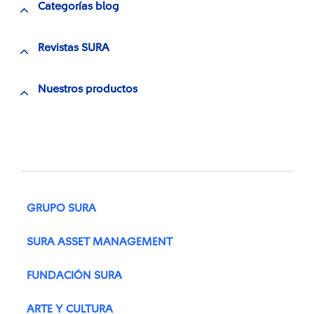
Categorías blog
Revistas SURA
Nuestros productos
GRUPO SURA
SURA ASSET MANAGEMENT
FUNDACIÓN SURA
ARTE Y CULTURA