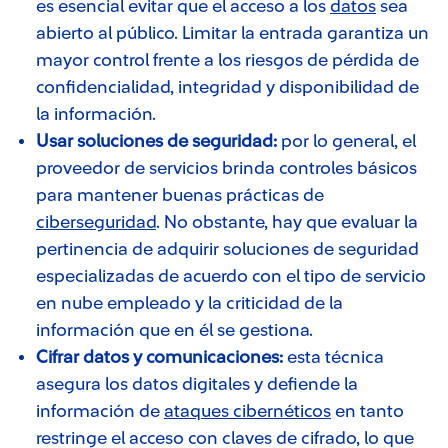
es esencial evitar que el acceso a los
datos
sea
abierto al público. Limitar la entrada garantiza un
mayor control frente a los riesgos de pérdida de
confidencialidad, integridad y disponibilidad de
la información.
Usar soluciones de seguridad:
por lo general, el
proveedor de servicios brinda controles básicos
para mantener buenas prácticas de
ciberseguridad
. No obstante, hay que evaluar la
pertinencia de adquirir soluciones de seguridad
especializadas de acuerdo con el tipo de servicio
en nube empleado y la criticidad de la
información que en él se gestiona.
Cifrar datos y comunicaciones:
esta técnica
asegura los datos digitales y defiende la
información de
ataques cibernéticos
en tanto
restringe el acceso con claves de cifrado, lo que