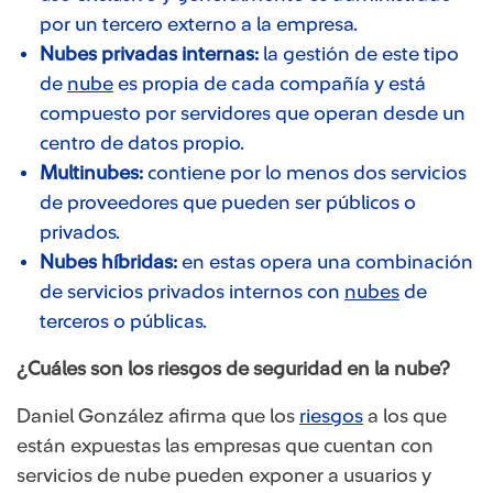
por un tercero externo a la empresa.
Nubes privadas internas:
la gestión de este tipo
de
nube
es propia de cada compañía y está
compuesto por servidores que operan desde un
centro de datos propio.
Multinubes:
contiene por lo menos dos servicios
de proveedores que pueden ser públicos o
privados.
Nubes híbridas:
en estas opera una combinación
de servicios privados internos con
nubes
de
terceros o públicas.
¿Cuáles son los riesgos de seguridad en la nube?
Daniel González afirma que los
riesgos
a los que
están expuestas las empresas que cuentan con
servicios de nube pueden exponer a usuarios y