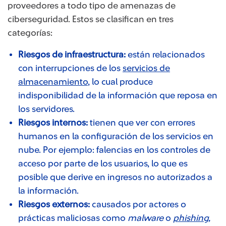
proveedores a todo tipo de amenazas de
ciberseguridad. Estos se clasifican en tres
categorías:
Riesgos de infraestructura:
están relacionados
con interrupciones de los
servicios de
almacenamiento
, lo cual produce
indisponibilidad de la información que reposa en
los servidores.
Riesgos internos:
tienen que ver con errores
humanos en la configuración de los servicios en
nube. Por ejemplo: falencias en los controles de
acceso por parte de los usuarios, lo que es
posible que derive en ingresos no autorizados a
la información.
Riesgos externos:
causados por actores o
prácticas maliciosas como
malware
o
phishing
,