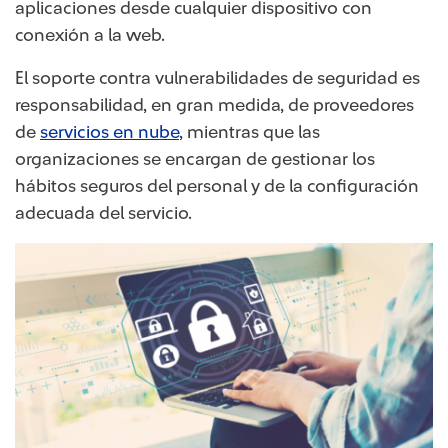
aplicaciones desde cualquier dispositivo con
conexión a la web.
El soporte contra vulnerabilidades de seguridad es
responsabilidad, en gran medida, de proveedores
de
servicios en nube
, mientras que las
organizaciones se encargan de gestionar los
hábitos seguros del personal y de la configuración
adecuada del servicio.