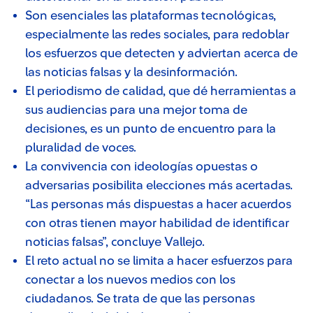
Son esenciales las plataformas tecnológicas,
especialmente las redes sociales, para redoblar
los esfuerzos que detecten y adviertan acerca de
las noticias falsas y la desinformación.
El periodismo de calidad, que dé herramientas a
sus audiencias para una mejor toma de
decisiones, es un punto de encuentro para la
pluralidad de voces.
La convivencia con ideologías opuestas o
adversarias posibilita elecciones más acertadas.
“Las personas más dispuestas a hacer acuerdos
con otras tienen mayor habilidad de identificar
noticias falsas”, concluye Vallejo.
El reto actual no se limita a hacer esfuerzos para
conectar a los nuevos medios con los
ciudadanos. Se trata de que las personas