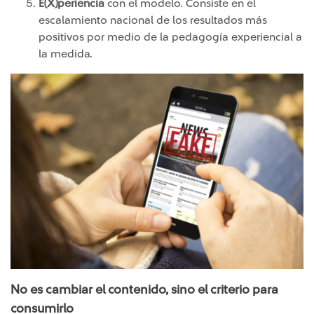
E(X)periencia
con el modelo. Consiste en el
escalamiento nacional de los resultados más
positivos por medio de la pedagogía experiencial a
la medida.
No es cambiar el contenido, sino el criterio para
consumirlo