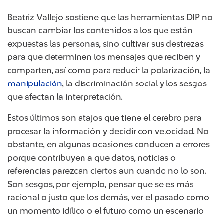
Beatriz Vallejo sostiene que las herramientas DIP no
buscan cambiar los contenidos a los que están
expuestas las personas, sino cultivar sus destrezas
para que determinen los mensajes que reciben y
comparten, así como para reducir la polarización, la
manipulación
, la discriminación social y los sesgos
que afectan la interpretación.
Estos últimos son atajos que tiene el cerebro para
procesar la información y decidir con velocidad. No
obstante, en algunas ocasiones conducen a errores
porque contribuyen a que datos, noticias o
referencias parezcan ciertos aun cuando no lo son.
Son sesgos, por ejemplo, pensar que se es más
racional o justo que los demás, ver el pasado como
un momento idílico o el futuro como un escenario