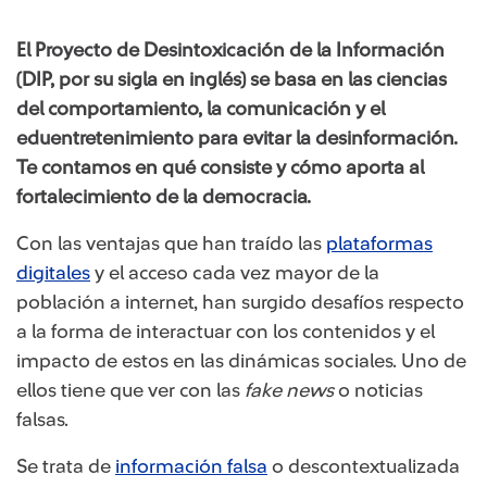
El Proyecto de Desintoxicación de la Información
(DIP, por su sigla en inglés) se basa en las ciencias
del comportamiento, la comunicación y el
eduentretenimiento para evitar la desinformación.
Te contamos en qué consiste y cómo aporta al
fortalecimiento de la democracia.
Con las ventajas que han traído las
plataformas
digitales
y el acceso cada vez mayor de la
población a internet, han surgido desafíos respecto
a la forma de interactuar con los contenidos y el
impacto de estos en las dinámicas sociales. Uno de
ellos tiene que ver con las
fake news
o noticias
falsas.
Se trata de
información falsa
o descontextualizada