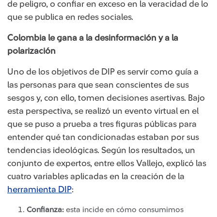
de peligro, o confiar en exceso en la veracidad de lo
que se publica en redes sociales.
Colombia le gana a la desinformación y a la
polarización
Uno de los objetivos de DIP es servir como guía a
las personas para que sean conscientes de sus
sesgos y, con ello, tomen decisiones asertivas. Bajo
esta perspectiva, se realizó un evento virtual en el
que se puso a prueba a tres figuras públicas para
entender qué tan condicionadas estaban por sus
tendencias ideológicas. Según los resultados, un
conjunto de expertos, entre ellos Vallejo, explicó las
cuatro variables aplicadas en la creación de la
herramienta DIP
:
Confianza:
esta incide en cómo consumimos