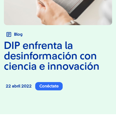
Blog
DIP enfrenta la
desinformación con
ciencia e innovación
22 abril 2022
Conéctate