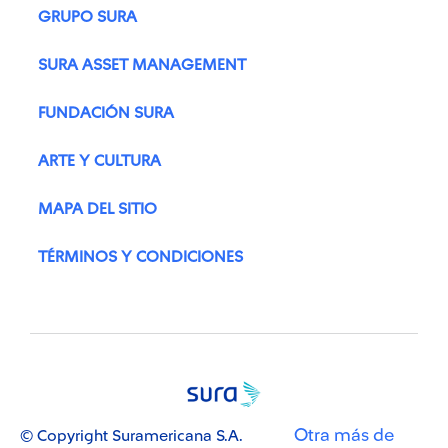
GRUPO SURA
SURA ASSET MANAGEMENT
FUNDACIÓN SURA
ARTE Y CULTURA
MAPA DEL SITIO
TÉRMINOS Y CONDICIONES
Otra más de
© Copyright Suramericana S.A.