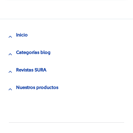
Inicio
Categorías blog
Revistas SURA
Nuestros productos