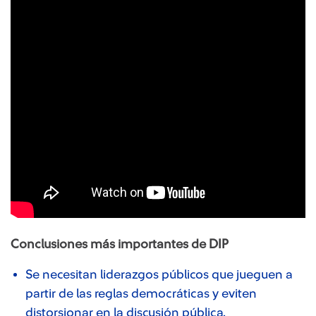
Conclusiones más importantes de DIP
Se necesitan liderazgos públicos que jueguen a
partir de las reglas democráticas y eviten
distorsionar en la discusión pública.