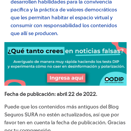
desarrollen habilidades para la convivencia
pacífica y la práctica de valores democráticos
que les permitan habitar el espacio virtual y
consumir con responsabilidad los contenidos
que allí se producen.
Fecha de publicación: abril 22 de 2022.
Puede que los contenidos más antiguos del Blog
Seguros SURA no estén actualizados, así que por
favor ten en cuenta la fecha de publicación. Gracias
por tu comprensión.