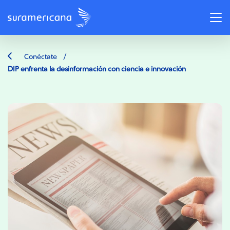
/
Conéctate
DIP enfrenta la desinformación con ciencia e innovación