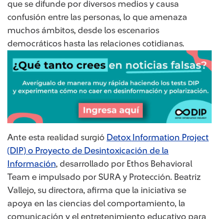
que se difunde por diversos medios y causa
confusión entre las personas, lo que amenaza
muchos ámbitos, desde los escenarios
democráticos hasta las relaciones cotidianas.
Ante esta realidad surgió
Detox Information Project
(DIP) o Proyecto de Desintoxicación de la
Información
, desarrollado por Ethos Behavioral
Team e impulsado por SURA y Protección. Beatriz
Vallejo, su directora, afirma que la iniciativa se
apoya en las ciencias del comportamiento, la
comunicación y el entretenimiento educativo para