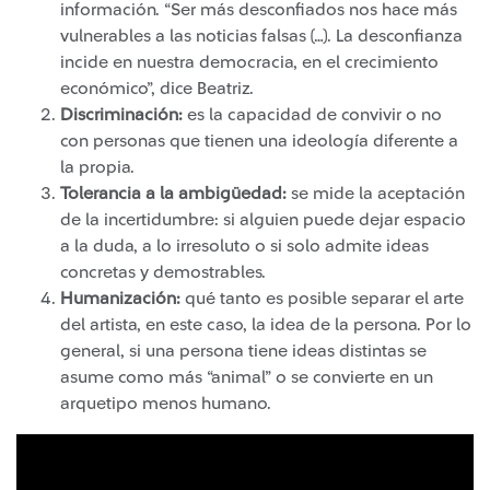
información. “Ser más desconfiados nos hace más
vulnerables a las noticias falsas (…). La desconfianza
incide en nuestra democracia, en el crecimiento
económico”, dice Beatriz.
Discriminación:
es la capacidad de convivir o no
con personas que tienen una ideología diferente a
la propia.
Tolerancia a la ambigüedad:
se mide la aceptación
de la incertidumbre: si alguien puede dejar espacio
a la duda, a lo irresoluto o si solo admite ideas
concretas y demostrables.
Humanización:
qué tanto es posible separar el arte
del artista, en este caso, la idea de la persona. Por lo
general, si una persona tiene ideas distintas se
asume como más “animal” o se convierte en un
arquetipo menos humano.