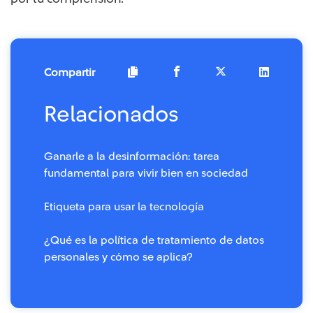
Compartir
Relacionados
Ganarle a la desinformación: tarea
fundamental para vivir bien en sociedad
Etiqueta para usar la tecnología
¿Qué es la política de tratamiento de datos
personales y cómo se aplica?