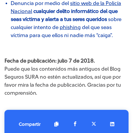
Denuncia por medio del
sitio web de la Policía
Nacional
cualquier delito informático del que
seas víctima y alerta a tus seres queridos
sobre
cualquier intento de
phishing
del que seas
víctima para que ellos ni nadie más “caiga”.
Fecha de publicación: julio 7 de 2018.
Puede que los contenidos más antiguos del Blog
Seguros SURA no estén actualizados, así que por
favor mira la fecha de publicación. Gracias por tu
comprensión.
Compartir