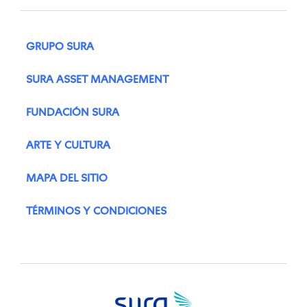
GRUPO SURA
SURA ASSET MANAGEMENT
FUNDACIÓN SURA
ARTE Y CULTURA
MAPA DEL SITIO
TÉRMINOS Y CONDICIONES