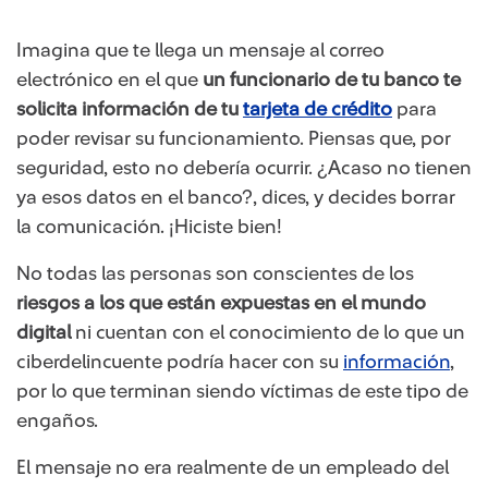
Imagina que te llega un mensaje al correo
electrónico en el que
un funcionario de tu banco te
solicita información de tu
tarjeta de crédito
para
poder revisar su funcionamiento. Piensas que, por
seguridad, esto no debería ocurrir. ¿Acaso no tienen
ya esos datos en el banco?, dices, y decides borrar
la comunicación. ¡Hiciste bien!
No todas las personas son conscientes de los
riesgos a los que están expuestas en el mundo
digital
ni cuentan con el conocimiento de lo que un
ciberdelincuente podría hacer con su
información
,
por lo que terminan siendo víctimas de este tipo de
engaños.
El mensaje no era realmente de un empleado del