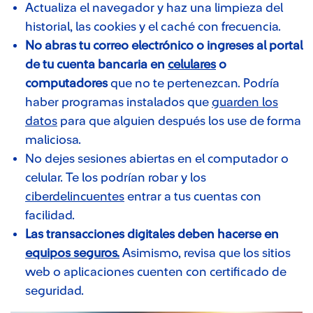
Actualiza el navegador y haz una limpieza del
historial, las cookies y el caché con frecuencia.
No abras tu correo electrónico o ingreses al portal
de tu cuenta bancaria en
celulares
o
computadores
que no te pertenezcan. Podría
haber programas instalados que
guarden los
datos
para que alguien después los use de forma
maliciosa.
No dejes sesiones abiertas en el computador o
celular. Te los podrían robar y los
ciberdelincuentes
entrar a tus cuentas con
facilidad.
Las transacciones digitales deben hacerse en
equipos seguros.
Asimismo, revisa que los sitios
web o aplicaciones cuenten con certificado de
seguridad.