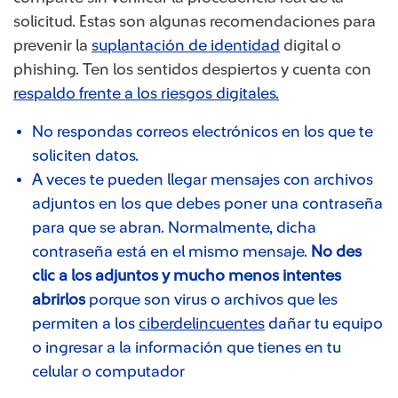
solicitud. Estas son algunas recomendaciones para
prevenir la
suplantación de identidad
digital o
phishing. Ten los sentidos despiertos y cuenta con
respaldo frente a los riesgos digitales.
No respondas correos electrónicos en los que te
soliciten datos.
A veces te pueden llegar mensajes con archivos
adjuntos en los que debes poner una contraseña
para que se abran. Normalmente, dicha
contraseña está en el mismo mensaje.
No des
clic a los adjuntos y mucho menos intentes
abrirlos
porque son virus o archivos que les
permiten a los
ciberdelincuentes
dañar tu equipo
o ingresar a la información que tienes en tu
celular o computador