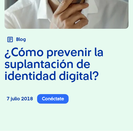
Blog
¿Cómo prevenir la
suplantación de
identidad digital?
7 julio 2018
Conéctate