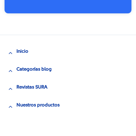
Inicio
Categorías blog
Revistas SURA
Nuestros productos