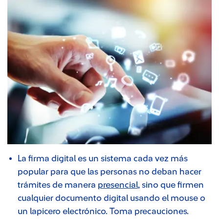
La firma digital es un sistema cada vez más
popular para que las personas no deban hacer
trámites de manera
presencial
, sino que firmen
cualquier documento digital usando el mouse o
un lapicero electrónico. Toma precauciones.