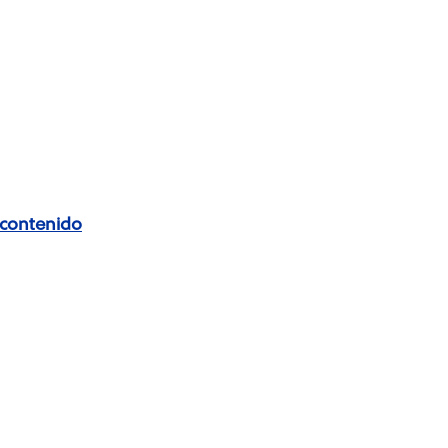
 contenido