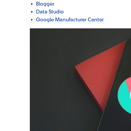
Blogger
Data Studio
Google Manufacturer Center