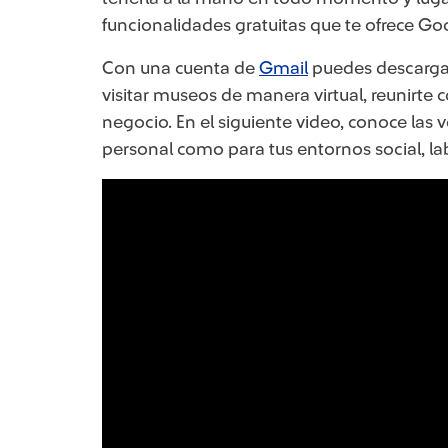
funcionalidades gratuitas que te ofrece Go
Con una cuenta de
Gmail
puedes descargar 
visitar museos de manera virtual, reunirte
negocio. En el siguiente video, conoce las 
personal como para tus entornos social, la