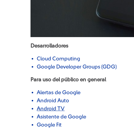
Desarrolladores
Cloud Computing
Google Developer Groups (GDG)
Para uso del público en general
Alertas de Google
Android Auto
Android TV
Asistente de Google
Google Fit