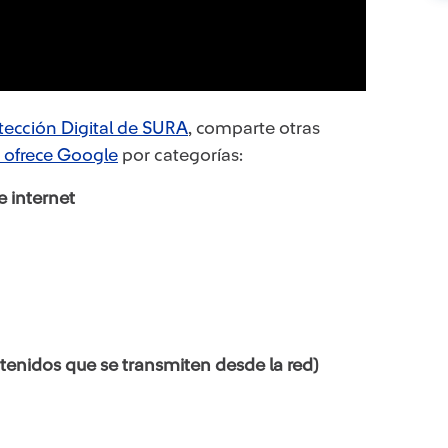
tección Digital de SURA
, comparte otras
 ofrece Google
por categorías:
 internet
tenidos que se transmiten desde la red)