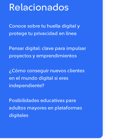
Relacionados
Conoce sobre tu huella digital y
protege tu privacidad en línea
Pensar digital: clave para impulsar
proyectos y emprendimientos
¿Cómo conseguir nuevos clientes
en el mundo digital si eres
independiente?
Posibilidades educativas para
adultos mayores en plataformas
digitales