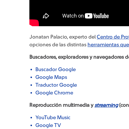
Jonatan Palacio, experto del
Centro de Pro
opciones de las distintas
herramientas que
Buscadores, exploradores y navegadores de
Buscador Google
Google Maps
Traductor Google
Google Chrome
Reproducción multimedia y
streaming
(con
YouTube Music
Google TV