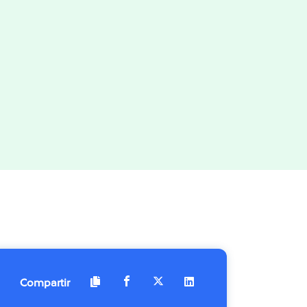
Compartir