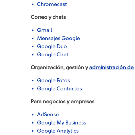
Chromecast
Correo y chats
Gmail
Mensajes Google
Google Duo
Google Chat
Organización, gestión y
administración de
Google Fotos
Google Contactos
Para negocios y empresas
AdSense
Google My Business
Google Analytics