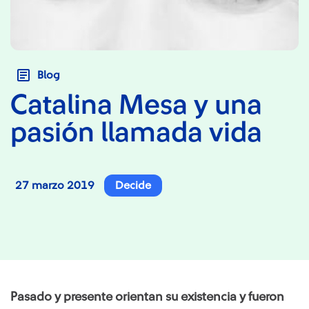
Blog
Catalina Mesa y una
pasión llamada vida
27 marzo 2019
Decide
Pasado y presente orientan su existencia y fueron