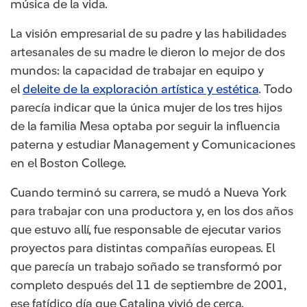
música de la vida. ​
La visión empresarial de su padre y las habilidades
artesanales de su madre le dieron lo mejor de dos
mundos: la capacidad de trabajar en equipo y
el
deleite de la exploración artística y estética​
. Todo
parecía indicar que la única mujer de los tres hijos
de la familia Mesa optaba​ por seguir la influencia
paterna y estudiar Management y Comunicaciones
en el Boston College.
Cuando terminó su carrera, se mudó a Nueva York
para trabajar con una productora y, en los dos años
que estuvo allí, fue responsable de ejecutar varios
proyectos para distintas compañías europeas. El
que parecía un trabajo soñado se transformó por
completo después del 11 de septiembre de 2001,
ese fatídico día que Catalina vivió de cerca.