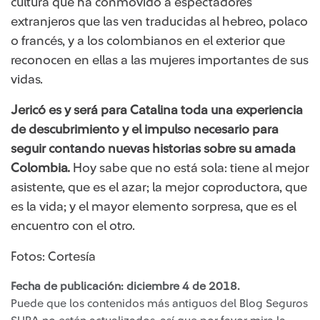
cultura que ha conmovido a espectadores
extranjeros que las ven traducidas al hebreo, polaco
o francés, y a los colombianos en el exterior que
reconocen en ellas a las mujeres importantes de sus
vidas.
Jericó es y será para Catalina toda una experiencia
de descubrimiento y el impulso necesario para
seguir contando nuevas historias sobre su amada
Colombia.
Hoy sabe que no está sola: tiene al mejor
asistente, que es el azar; la mejor coproductora, que
es la vida; y el mayor elemento sorpresa, que es el
encuentro con el otro.
Fotos: Cortesía
Fecha de publicación: diciembre 4 de 2018.
Puede que los contenidos más antiguos del Blog Seguros