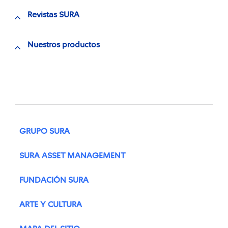
Revistas SURA
Nuestros productos
GRUPO SURA
SURA ASSET MANAGEMENT
FUNDACIÓN SURA
ARTE Y CULTURA