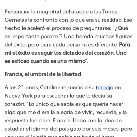
Presenciar la magnitud del ataque a las Torres
Gemelas la confrontó con lo que era su realidad. Ese
hecho le aceleró el proceso de preguntarse: “¿Qué
es importante para mí? Uno hereda muchas figuras
del éxito, pero para cada persona es diferente.
Para
mí el éxito es seguir los dictados del corazón. Uno
es exitoso cuando es uno mismo”
.
Francia, el umbral de la libertad
A los 21 años, Catalina renunció a su
trabajo​
en
Nueva York para escuchar lo que le decía su
corazón. “Lo único que sabía es que quería hacer
algo que me diera la alegría de vivir”, recuerda, y la
respuesta fue clara: Francia. Llegó con la idea de
estudiar el idioma del país galo por seis meses, pero