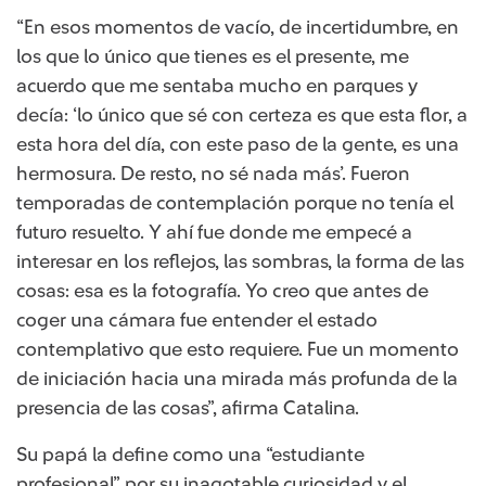
“En esos momentos de vacío, de incertidumbre, en
los que lo único que tienes es el presente, me
acuerdo que me sentaba mucho en parques y
decía: ‘lo único que sé con certeza es que esta flor, a
esta hora del día, con este paso de la gente, es una
hermosura. De resto, no sé nada más’. Fueron
temporadas de contemplación porque no tenía el
futuro resuelto. Y ahí fue donde me empecé a
interesar en los reflejos, las sombras, la forma de las
cosas: esa es la fotografía. Yo creo que antes de
coger una cámara fue entender el estado
contemplativo que esto requiere. Fue un momento
de iniciación hacia una mirada más profunda de la
presencia de las cosas”, afirma Catalina.
Su papá la define como una “estudiante
profesional” por su inagotable curiosidad y el