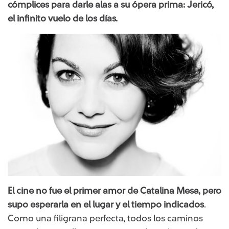
cómplices para darle alas a su ópera prima: Jericó,
el infinito vuelo de los días.
El cine no fue el primer amor de Catalina Mesa, pero
supo esperarla en el lugar y el tiempo indicados
.
Como una filigrana perfecta, todos los caminos