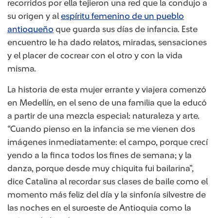
recorridos por ella tejieron una red que la condujo a
su origen y al
espíritu femenino de un pueblo
antioqueño​
​ que guarda sus días de infancia. Este
encuentro le ha dado relatos, miradas, sensaciones
y el placer de cocrear con el otro y con la vida
misma.
La historia de esta mujer errante y viajera comenzó
en Medellín, en el seno de una familia que la educó
a partir de una mezcla especial: naturaleza y arte.
“Cuando pienso en la infancia se me vienen dos
imágenes inmediatamente: el campo, porque crecí
yendo a la finca todos los fines de semana; y la
danza, porque desde muy chiquita fui bailarina”,
dice Catalina al recordar sus clases de baile como el
momento más feliz del día y la sinfonía silvestre de
las noches en el suroeste de Antioquia como la​​