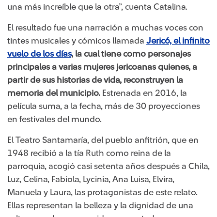
una más increíble que la otra”, cuenta Catalina.
El resultado fue una narración a muchas voces con
tintes musicales y cómicos llamada
Jericó, el infinito
vuelo de los días​
, la cual tiene como personajes
principales a varias mujeres jericoanas quienes, a
partir de sus historias de vida, reconstruyen la
memoria del municipio.
Estrenada en 2016, la
película suma, a la fecha, más de 30 proyecciones
en festivales del mundo.
El Teatro Santamaría, del pueblo anfitrión, que en
1948 recibió a la tía Ruth como reina de la
parroquia, acogió casi setenta años después a Chila,
Luz, Celina, Fabiola, Lycinia, Ana Luisa, Elvira,
Manuela y Laura, las protagonistas de este relato.
Ellas representan la belleza y la dignidad de una