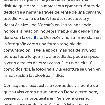
disfrute que para ella representa aprender. Antes de
dedicarse a narrar a través del lente de una cámara,
estudió Historia de las Artes del Espectáculo y
después hizo una Maestría en Letras, haciendo
honor a la relación inquebrantable que desde niña
tiene con la
escritura
. Después vino su inmersión en
la fotografía como una forma tangible de
comunicación: “Fue la época más rica del mundo
porque todo lo que había estudiado, pude empezar
a verlo a través de otras cosas. Fue un deleite. Y
como dos ríos, la fotografía y la escritura se unen en
la realización (audiovisual)”, dice.
Con algunas respuestas encontradas y a punto de
que su visa como estudiante en Francia terminara,
presentó una propuesta en París para crear su
propia casa productora. Así nació Miravus, un